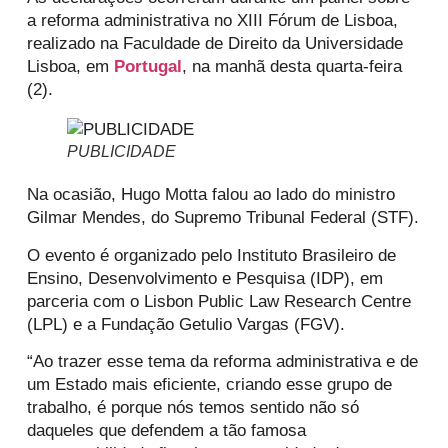
a reforma administrativa no XIII Fórum de Lisboa,
realizado na Faculdade de Direito da Universidade
Lisboa, em
Portugal
, na manhã desta quarta-feira
(2).
PUBLICIDADE
Na ocasião, Hugo Motta falou ao lado do ministro
Gilmar Mendes, do Supremo Tribunal Federal (STF).
O evento é organizado pelo Instituto Brasileiro de
Ensino, Desenvolvimento e Pesquisa (IDP), em
parceria com o Lisbon Public Law Research Centre
(LPL) e a Fundação Getulio Vargas (FGV).
“Ao trazer esse tema da reforma administrativa e de
um Estado mais eficiente, criando esse grupo de
trabalho, é porque nós temos sentido não só
daqueles que defendem a tão famosa