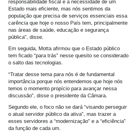
responsabilidade fiscal e a necessidade de um
Estado mais eficiente, mas nós sentimos da
população que precisa de serviços essenciais essa
carência que hoje o nosso País tem, principalmente
nas áreas de saúde, educação e segurança
pública”, disse.
Em seguida, Motta afirmou que o Estado público
tem ficado “para trás” nesse quesito se considerado
o salto das tecnologias.
“Tratar desse tema para nós é de fundamental
importância porque nós entendemos que hoje nós
temos o momento propício para avançar nessa
discussão”, disse o presidente da Câmara.
Segundo ele, o foco não se dará “visando perseguir
o atual servidor público da ativa”, mas trazer a
esses servidores a “modernização” e a “eficiência”
da função de cada um.