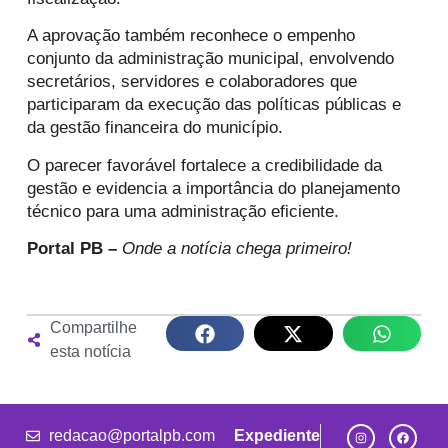
A aprovação também reconhece o empenho
conjunto da administração municipal, envolvendo
secretários, servidores e colaboradores que
participaram da execução das políticas públicas e
da gestão financeira do município.
O parecer favorável fortalece a credibilidade da
gestão e evidencia a importância do planejamento
técnico para uma administração eficiente.
Portal PB –
Onde a notícia chega primeiro!
Compartilhe
esta notícia
redacao@portalpb.com
Expediente