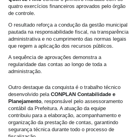
quatro exercícios financeiros aprovados pelo órgão
de controle.
O resultado reforça a condução da gestão municipal
pautada na responsabilidade fiscal, na transparência
administrativa e no cumprimento das normas legais
que regem a aplicação dos recursos públicos.
A sequência de aprovações demonstra a
regularidade das contas ao longo de toda a
administração.
Outro destaque da conquista é o trabalho técnico
desenvolvido pela
CONPLAN Contabilidade e
Planejamento
, responsável pelo assessoramento
contábil da Prefeitura. A atuação da equipe
contribuiu para a elaboração, acompanhamento e
organização da prestação de contas, garantindo
segurança técnica durante todo o processo de
fiscalização.