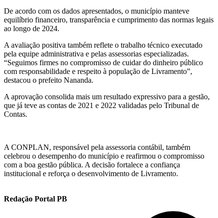
De acordo com os dados apresentados, o município manteve
equilíbrio financeiro, transparência e cumprimento das normas legais
ao longo de 2024.
A avaliação positiva também reflete o trabalho técnico executado
pela equipe administrativa e pelas assessorias especializadas.
“Seguimos firmes no compromisso de cuidar do dinheiro público
com responsabilidade e respeito à população de Livramento”,
destacou o prefeito Nananda.
A aprovação consolida mais um resultado expressivo para a gestão,
que já teve as contas de 2021 e 2022 validadas pelo Tribunal de
Contas.
A CONPLAN, responsável pela assessoria contábil, também
celebrou o desempenho do município e reafirmou o compromisso
com a boa gestão pública. A decisão fortalece a confiança
institucional e reforça o desenvolvimento de Livramento.
Redação Portal PB