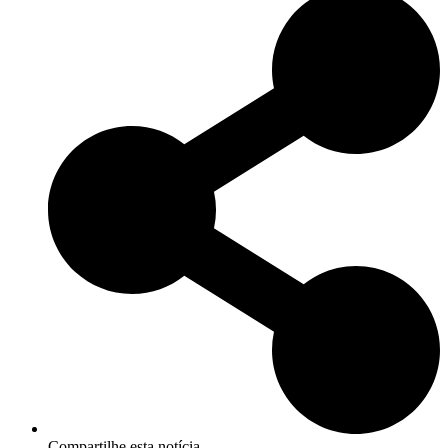
Compartilhe esta notícia