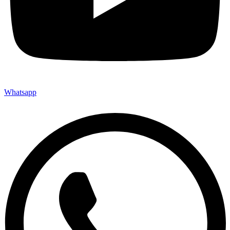
Whatsapp