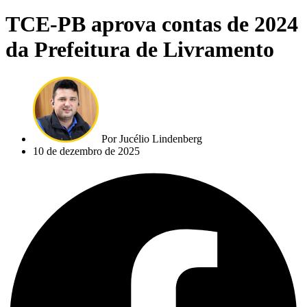
TCE-PB aprova contas de 2024
da Prefeitura de Livramento
Por
Jucélio Lindenberg
10 de dezembro de 2025