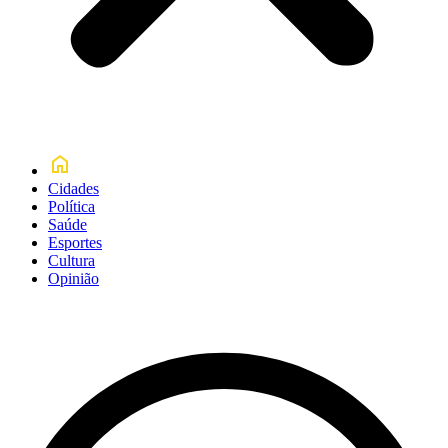
Cidades
Política
Saúde
Esportes
Cultura
Opinião