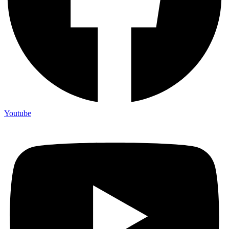
Youtube