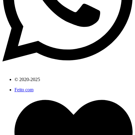
© 2020-2025
Feito com