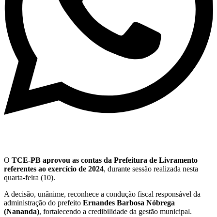
O
TCE-PB aprovou as contas da Prefeitura de Livramento
referentes ao exercício de 2024
, durante sessão realizada nesta
quarta-feira (10).
A decisão, unânime, reconhece a condução fiscal responsável da
administração do prefeito
Ernandes Barbosa Nóbrega
(Nananda)
, fortalecendo a credibilidade da gestão municipal.