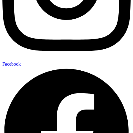
Facebook