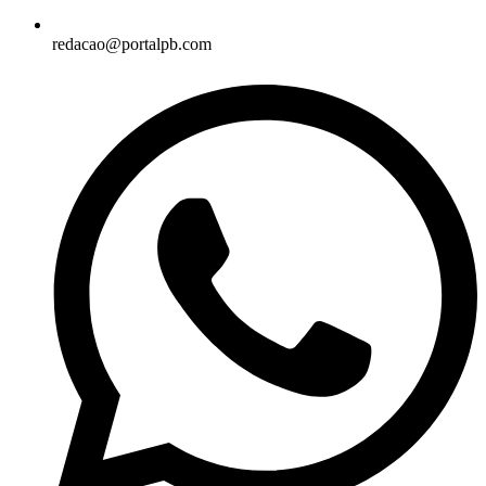
redacao@portalpb.com