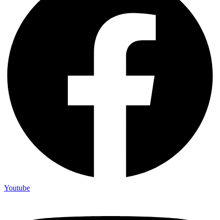
Youtube