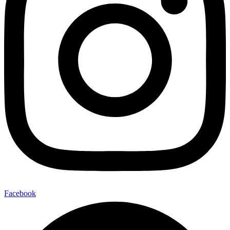
Facebook