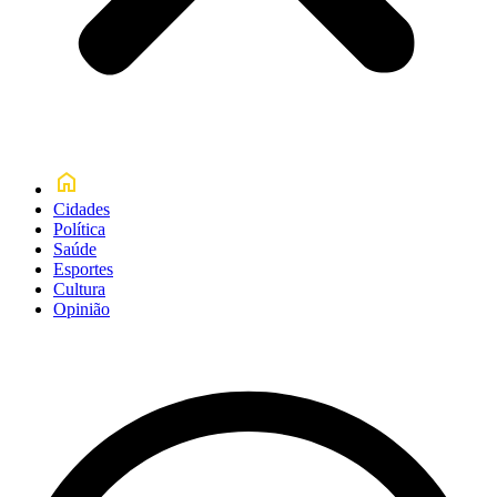
Cidades
Política
Saúde
Esportes
Cultura
Opinião