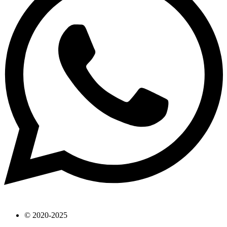
© 2020-2025