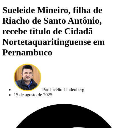
Sueleide Mineiro, filha de
Riacho de Santo Antônio,
recebe título de Cidadã
Nortetaquaritinguense em
Pernambuco
Por
Jucélio Lindenberg
15 de agosto de 2025