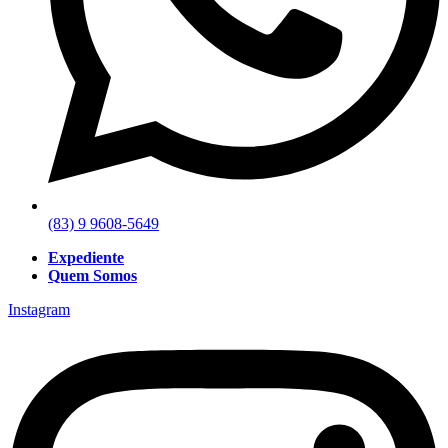
(83) 9 9608-5649
Expediente
Quem Somos
Instagram