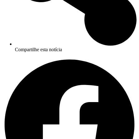
Compartilhe esta notícia