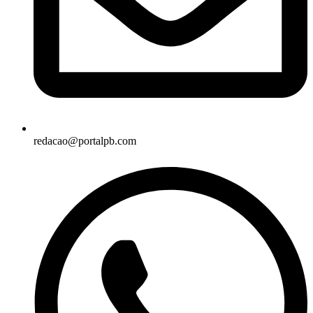
redacao@portalpb.com