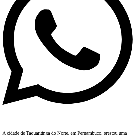
A cidade de Taquaritinga do Norte, em Pernambuco, prestou uma