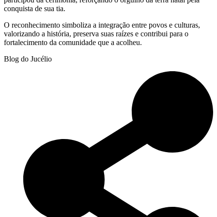
conquista de sua tia.
O reconhecimento simboliza a integração entre povos e culturas,
valorizando a história, preserva suas raízes e contribui para o
fortalecimento da comunidade que a acolheu.
Blog do Jucélio