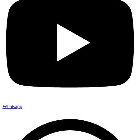
Whatsapp