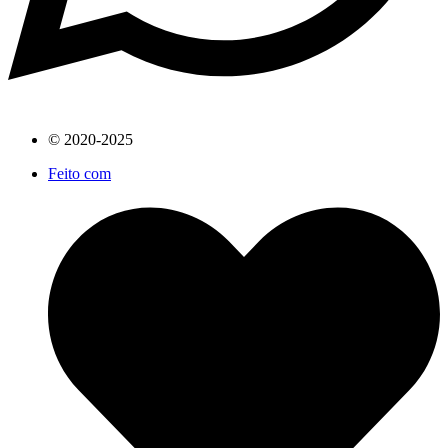
© 2020-2025
Feito com