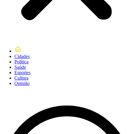
Cidades
Política
Saúde
Esportes
Cultura
Opinião