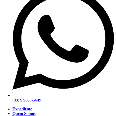
(83) 9 9608-5649
Expediente
Quem Somos