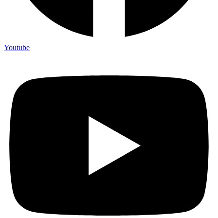
Youtube