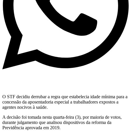
O STF decidiu derrubar a regra que estabelecia idade mínima para a
concessão da aposentadoria especial a trabalhadores expostos a
agentes nocivos à saúde.
A decisão foi tomada nesta quarta-feira (3), por maioria de votos,
durante julgamento que analisou dispositivos da reforma da
Previdência aprovada em 2019.