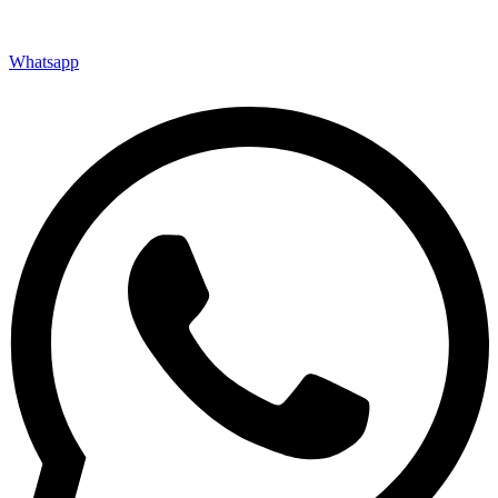
Whatsapp