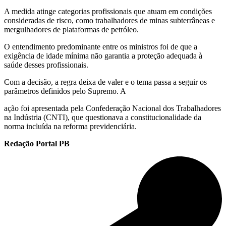
A medida atinge categorias profissionais que atuam em condições
consideradas de risco, como trabalhadores de minas subterrâneas e
mergulhadores de plataformas de petróleo.
O entendimento predominante entre os ministros foi de que a
exigência de idade mínima não garantia a proteção adequada à
saúde desses profissionais.
Com a decisão, a regra deixa de valer e o tema passa a seguir os
parâmetros definidos pelo Supremo. A
ação foi apresentada pela Confederação Nacional dos Trabalhadores
na Indústria (CNTI), que questionava a constitucionalidade da
norma incluída na reforma previdenciária.
Redação Portal PB