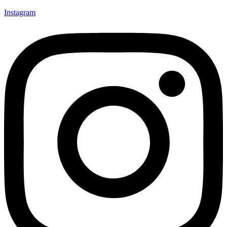
Instagram