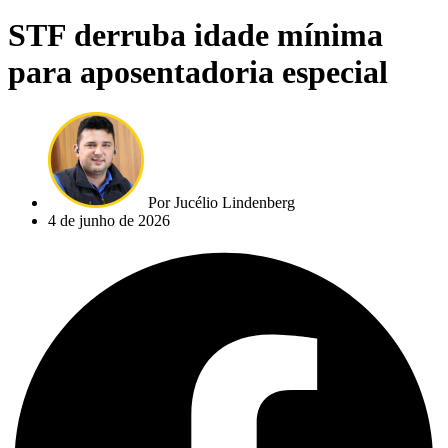
STF derruba idade mínima
para aposentadoria especial
Por
Jucélio Lindenberg
4 de junho de 2026