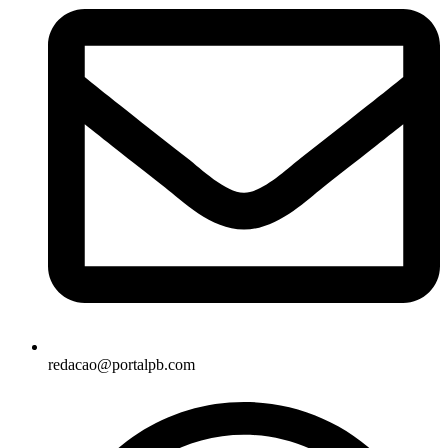
redacao@portalpb.com