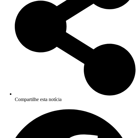
Compartilhe esta notícia