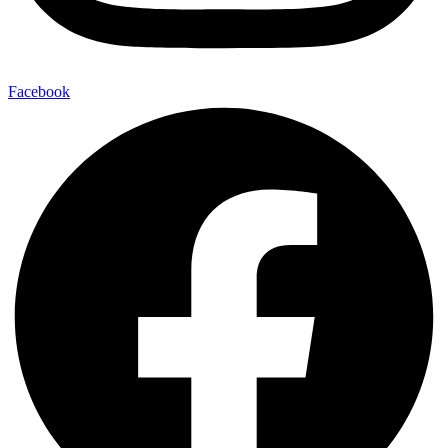
Facebook