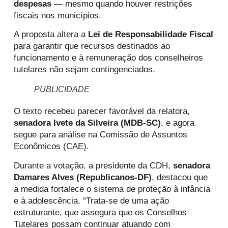
despesas
— mesmo quando houver restrições
fiscais nos municípios.
A proposta altera a
Lei de Responsabilidade Fiscal
para garantir que recursos destinados ao
funcionamento e à remuneração dos conselheiros
tutelares não sejam contingenciados.
PUBLICIDADE
O texto recebeu parecer favorável da relatora,
senadora Ivete da Silveira (MDB-SC)
, e agora
segue para análise na Comissão de Assuntos
Econômicos (CAE).
Durante a votação, a presidente da CDH,
senadora
Damares Alves (Republicanos-DF)
, destacou que
a medida fortalece o sistema de proteção à infância
e à adolescência. “Trata-se de uma ação
estruturante, que assegura que os Conselhos
Tutelares possam continuar atuando com