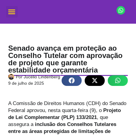
Senado avança em proteção ao
Conselho Tutelar com aprovação
de projeto que garante
estabilidade orçamentária
Por
Jucélio Lindenberg
9 de julho de 2025
A Comissão de Direitos Humanos (CDH) do Senado
Federal aprovou, nesta quarta-feira (9), o
Projeto
de Lei Complementar (PLP) 133/2021
, que
assegura a
inclusão dos Conselhos Tutelares
entre as áreas protegidas de limitações de