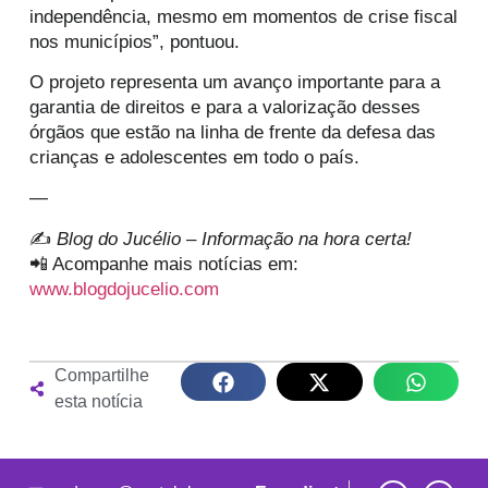
independência, mesmo em momentos de crise fiscal
nos municípios”, pontuou.
O projeto representa um avanço importante para a
garantia de direitos e para a valorização desses
órgãos que estão na linha de frente da defesa das
crianças e adolescentes em todo o país.
—
✍️
Blog do Jucélio – Informação na hora certa!
📲 Acompanhe mais notícias em:
www.blogdojucelio.com
Compartilhe
esta notícia