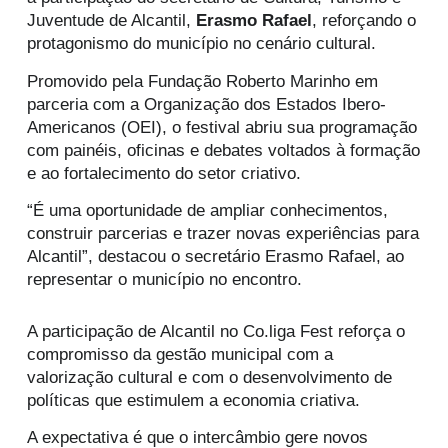
Juventude de Alcantil,
Erasmo Rafael
, reforçando o
protagonismo do município no cenário cultural.
Promovido pela Fundação Roberto Marinho em
parceria com a Organização dos Estados Ibero-
Americanos (OEI), o festival abriu sua programação
com painéis, oficinas e debates voltados à formação
e ao fortalecimento do setor criativo.
“É uma oportunidade de ampliar conhecimentos,
construir parcerias e trazer novas experiências para
Alcantil”, destacou o secretário Erasmo Rafael, ao
representar o município no encontro.
A participação de Alcantil no Co.liga Fest reforça o
compromisso da gestão municipal com a
valorização cultural e com o desenvolvimento de
políticas que estimulem a economia criativa.
A expectativa é que o intercâmbio gere novos