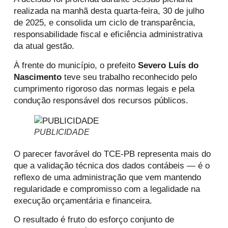
realizada na manhã desta quarta-feira, 30 de julho
de 2025, e consolida um ciclo de transparência,
responsabilidade fiscal e eficiência administrativa
da atual gestão.
À frente do município, o prefeito
Severo Luís do
Nascimento
teve seu trabalho reconhecido pelo
cumprimento rigoroso das normas legais e pela
condução responsável dos recursos públicos.
PUBLICIDADE
O parecer favorável do TCE-PB representa mais do
que a validação técnica dos dados contábeis — é o
reflexo de uma administração que vem mantendo
regularidade e compromisso com a legalidade na
execução orçamentária e financeira.
O resultado é fruto do esforço conjunto de