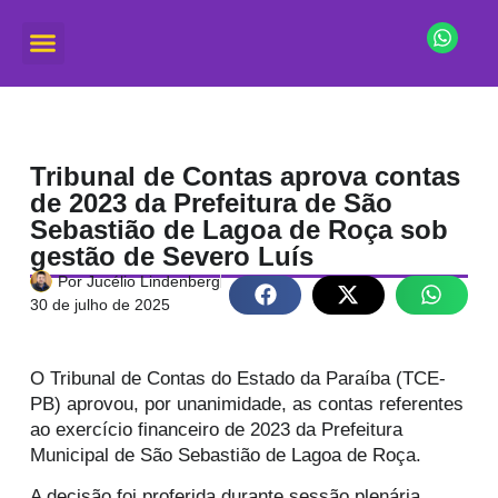
Tribunal de Contas aprova contas
de 2023 da Prefeitura de São
Sebastião de Lagoa de Roça sob
gestão de Severo Luís
Por
Jucélio Lindenberg
30 de julho de 2025
O Tribunal de Contas do Estado da Paraíba (TCE-
PB) aprovou, por unanimidade, as contas referentes
ao exercício financeiro de 2023 da Prefeitura
Municipal de São Sebastião de Lagoa de Roça.
A decisão foi proferida durante sessão plenária