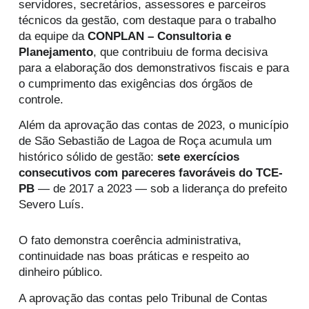
servidores, secretários, assessores e parceiros
técnicos da gestão, com destaque para o trabalho
da equipe da
CONPLAN – Consultoria e
Planejamento
, que contribuiu de forma decisiva
para a elaboração dos demonstrativos fiscais e para
o cumprimento das exigências dos órgãos de
controle.
Além da aprovação das contas de 2023, o município
de São Sebastião de Lagoa de Roça acumula um
histórico sólido de gestão:
sete exercícios
consecutivos com pareceres favoráveis do TCE-
PB
— de 2017 a 2023 — sob a liderança do prefeito
Severo Luís.
O fato demonstra coerência administrativa,
continuidade nas boas práticas e respeito ao
dinheiro público.
A aprovação das contas pelo Tribunal de Contas