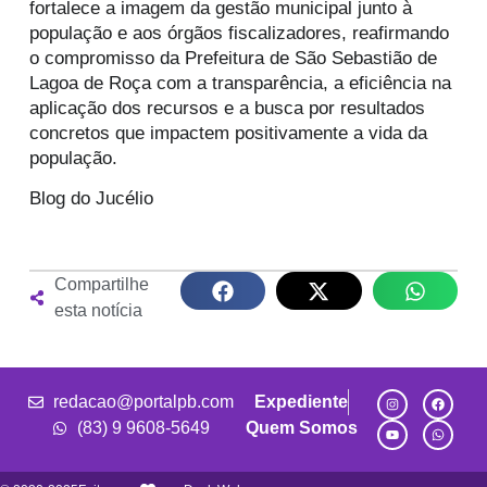
fortalece a imagem da gestão municipal junto à
população e aos órgãos fiscalizadores, reafirmando
o compromisso da Prefeitura de São Sebastião de
Lagoa de Roça com a transparência, a eficiência na
aplicação dos recursos e a busca por resultados
concretos que impactem positivamente a vida da
população.
Blog do Jucélio
Compartilhe
esta notícia
redacao@portalpb.com
Expediente
(83) 9 9608-5649
Quem Somos