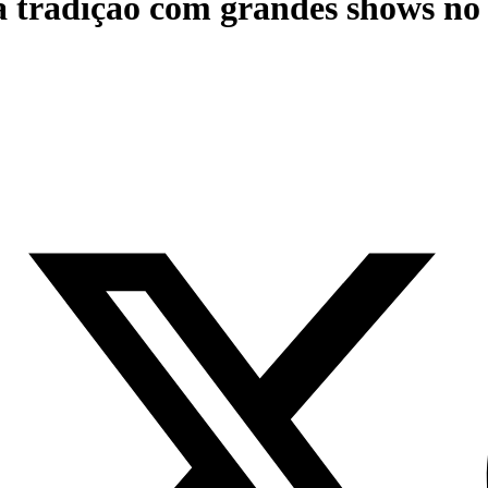
a tradição com grandes shows no