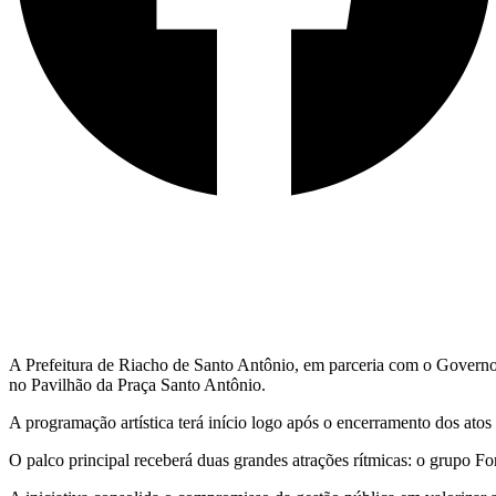
A Prefeitura de Riacho de Santo Antônio, em parceria com o Governo d
no Pavilhão da Praça Santo Antônio.
A programação artística terá início logo após o encerramento dos atos 
O palco principal receberá duas grandes atrações rítmicas: o grupo Fo