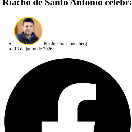
Riacho de Santo Antônio celebr
Por
Jucélio Lindenberg
13 de junho de 2026