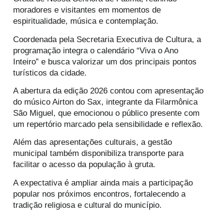
moradores e visitantes em momentos de
espiritualidade, música e contemplação.
Coordenada pela Secretaria Executiva de Cultura, a
programação integra o calendário “Viva o Ano
Inteiro” e busca valorizar um dos principais pontos
turísticos da cidade.
A abertura da edição 2026 contou com apresentação
do músico
Airton do Sax
, integrante da Filarmônica
São Miguel, que emocionou o público presente com
um repertório marcado pela sensibilidade e reflexão.
Além das apresentações culturais, a gestão
municipal também disponibiliza transporte para
facilitar o acesso da população à gruta.
A expectativa é ampliar ainda mais a participação
popular nos próximos encontros, fortalecendo a
tradição religiosa e cultural do município.