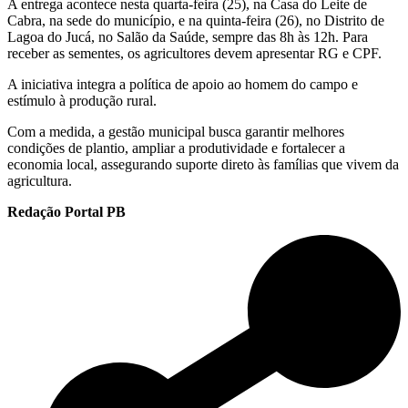
A entrega acontece nesta quarta-feira (25), na Casa do Leite de
Cabra, na sede do município, e na quinta-feira (26), no Distrito de
Lagoa do Jucá, no Salão da Saúde, sempre das 8h às 12h. Para
receber as sementes, os agricultores devem apresentar RG e CPF.
A iniciativa integra a política de apoio ao homem do campo e
estímulo à produção rural.
Com a medida, a gestão municipal busca garantir melhores
condições de plantio, ampliar a produtividade e fortalecer a
economia local, assegurando suporte direto às famílias que vivem da
agricultura.
Redação Portal PB