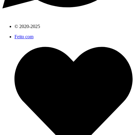
© 2020-2025
Feito com