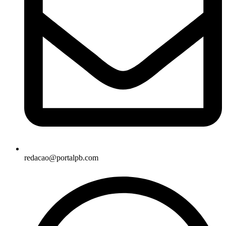
redacao@portalpb.com