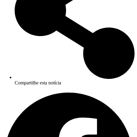
Compartilhe esta notícia