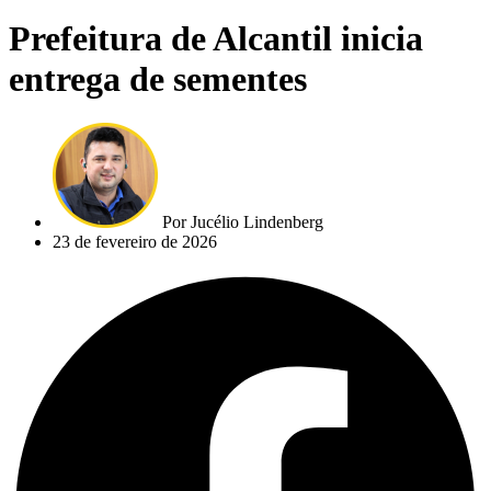
Prefeitura de Alcantil inicia
entrega de sementes
Por
Jucélio Lindenberg
23 de fevereiro de 2026