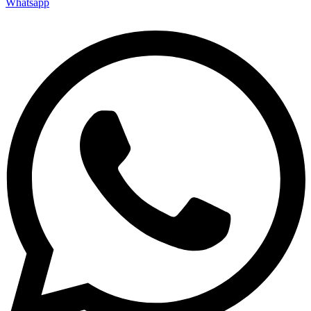
Whatsapp