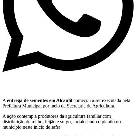
A
entrega de sementes em Alcantil
começou a ser executada pela
Prefeitura Municipal por meio da Secretaria de Agricultura.
A ação contempla produtores da agricultura familiar com
distribuição de milho, feijão e sorgo, fortalecendo o plantio no
município neste início de safra.