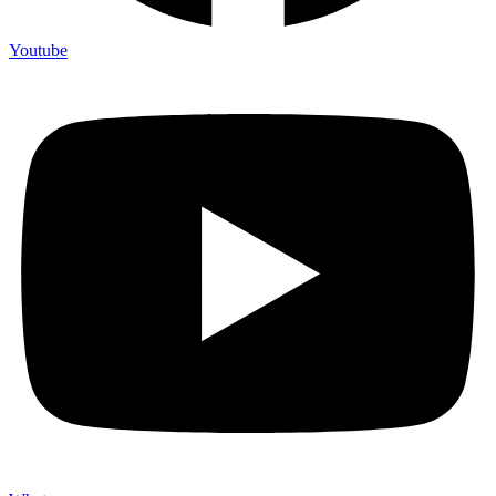
Youtube