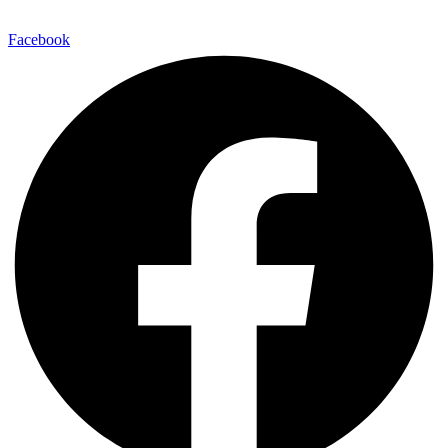
Facebook