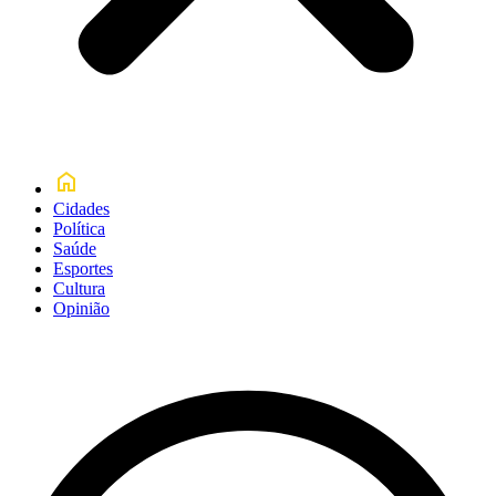
Cidades
Política
Saúde
Esportes
Cultura
Opinião