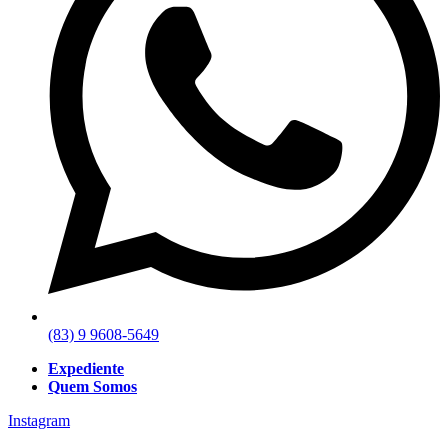
(83) 9 9608-5649
Expediente
Quem Somos
Instagram