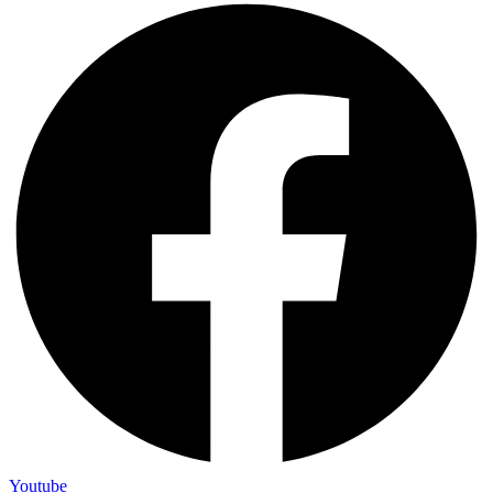
Youtube