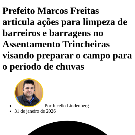
Prefeito Marcos Freitas
articula ações para limpeza de
barreiros e barragens no
Assentamento Trincheiras
visando preparar o campo para
o período de chuvas
Por
Jucélio Lindenberg
31 de janeiro de 2026