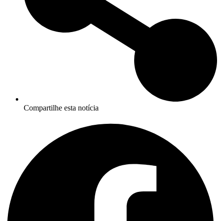
Compartilhe esta notícia