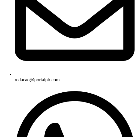
redacao@portalpb.com