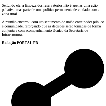
Segundo ele, a limpeza dos reservatórios não é apenas uma ação
paliativa, mas parte de uma política permanente de cuidado com a
zona rural.
A reunião encerrou com um sentimento de união entre poder público
e comunidade, reforçando que as decisões serão tomadas de forma
conjunta e com acompanhamento técnico da Secretaria de
Infraestrutura.
Redação PORTAL PB