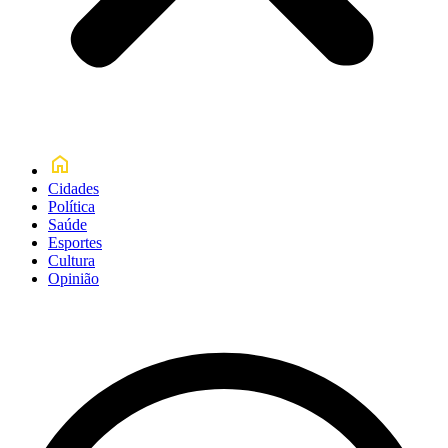
Cidades
Política
Saúde
Esportes
Cultura
Opinião