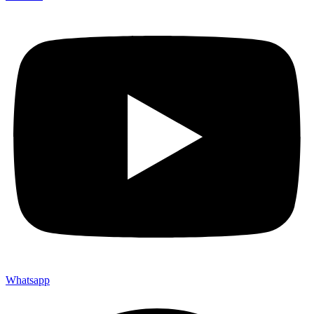
Whatsapp