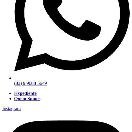
(83) 9 9608-5649
Expediente
Quem Somos
Instagram