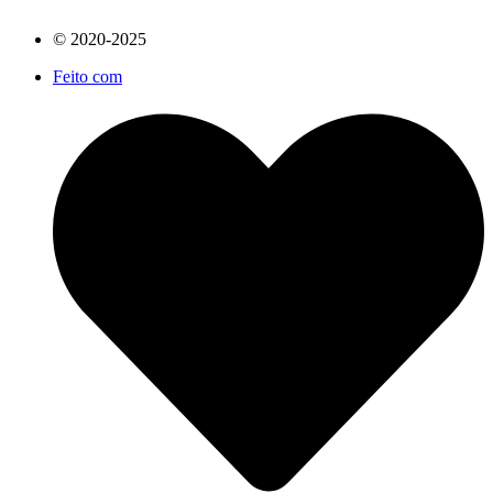
© 2020-2025
Feito com