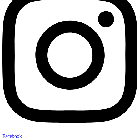
Facebook