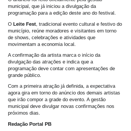
municipal, que já iniciou a divulgação da
programação para a edição deste ano do festival.
O
Leite Fest
, tradicional evento cultural e festivo do
município, reúne moradores e visitantes em torno
de shows, celebrações e atividades que
movimentam a economia local.
A confirmação da artista marca o início da
divulgação das atrações e indica que a
programação deve contar com apresentações de
grande público.
Com a primeira atração já definida, a expectativa
agora gira em torno do anúncio dos demais artistas
que irão compor a grade do evento. A gestão
municipal deve divulgar novas confirmações nos
próximos dias.
Redação Portal PB