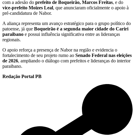
com a adesão do
prefeito de Boqueirão, Marcos Freitas
, e do
vice-prefeito Moizes Leal
, que anunciaram oficialmente o apoio à
pré-candidatura de Nabor.
A aliança representa um avanço estratégico para o grupo político do
patoense, já que
Boqueirão é a segunda maior cidade do Cariri
paraibano
e possui influência significativa entre as lideranças
regionais.
O apoio reforça a presença de Nabor na região e evidencia o
fortalecimento de seu projeto rumo ao
Senado Federal nas eleições
de 2026
, ampliando o diálogo com prefeitos e lideranças do interior
paraibano.
Redação Portal PB