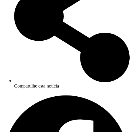
Compartilhe esta notícia