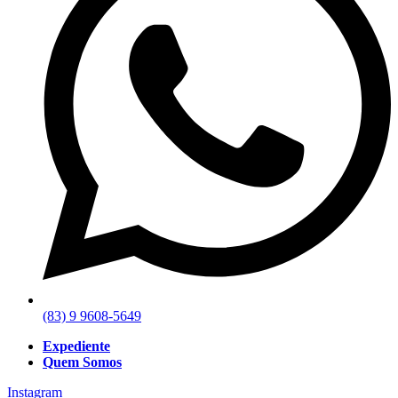
(83) 9 9608-5649
Expediente
Quem Somos
Instagram