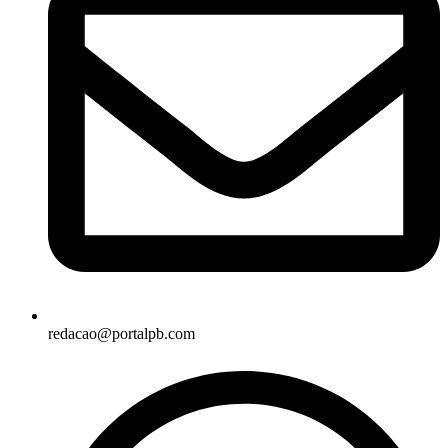
redacao@portalpb.com