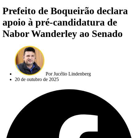
Prefeito de Boqueirão declara
apoio à pré-candidatura de
Nabor Wanderley ao Senado
Por
Jucélio Lindenberg
20 de outubro de 2025