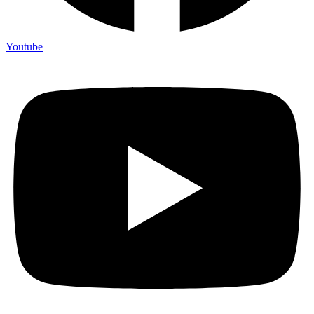
Youtube