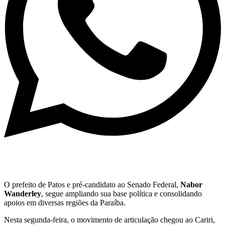
O prefeito de Patos e pré-candidato ao Senado Federal,
Nabor
Wanderley
, segue ampliando sua base política e consolidando
apoios em diversas regiões da Paraíba.
Nesta segunda-feira, o movimento de articulação chegou ao Cariri,