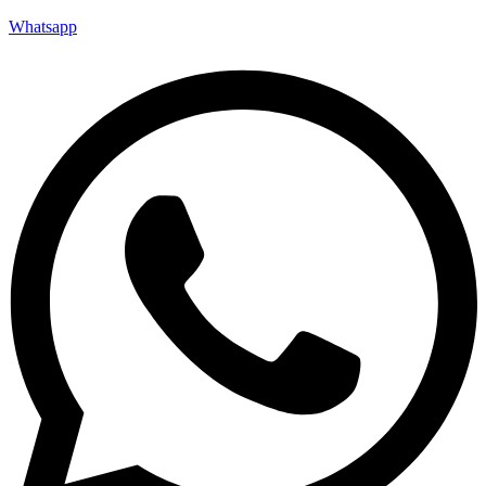
Whatsapp