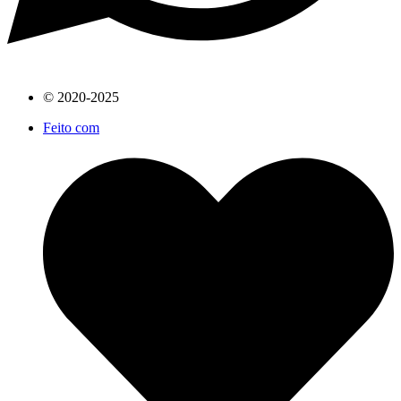
© 2020-2025
Feito com