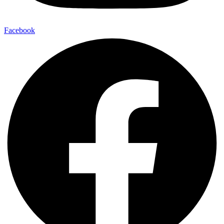
Facebook