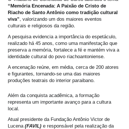
“Memória Encenada: A Paixão de Cristo de
Riacho de Santo Antônio como tradição cultural
viva”
, valorizando um dos maiores eventos
culturais e religiosos da região.
A pesquisa evidencia a importância do espetáculo,
realizado há 45 anos, como uma manifestação que
preserva a memória, fortalece a fé e mantém viva a
identidade cultural do povo riachoantoniense.
A encenação reúne, em média, cerca de 200 atores
e figurantes, tornando-se uma das maiores
produções teatrais do interior paraibano.
Além da conquista acadêmica, a formação
representa um importante avanço para a cultura
local.
Atual presidente da Fundação Antônio Victor de
Lucena
(FAVIL)
e responsável pela realização da