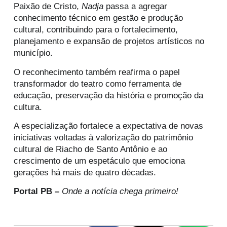
Paixão de Cristo,
Nadja
passa a agregar
conhecimento técnico em gestão e produção
cultural, contribuindo para o fortalecimento,
planejamento e expansão de projetos artísticos no
município.
O reconhecimento também reafirma o papel
transformador do teatro como ferramenta de
educação, preservação da história e promoção da
cultura.
A especialização fortalece a expectativa de novas
iniciativas voltadas à valorização do patrimônio
cultural de Riacho de Santo Antônio e ao
crescimento de um espetáculo que emociona
gerações há mais de quatro décadas.
Portal PB –
Onde a notícia chega primeiro!