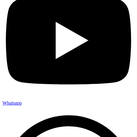
Whatsapp