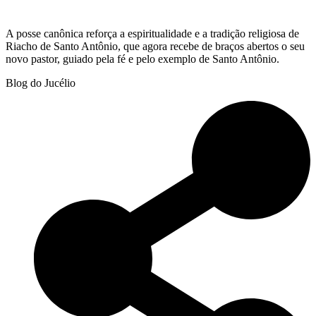
A posse canônica reforça a espiritualidade e a tradição religiosa de
Riacho de Santo Antônio, que agora recebe de braços abertos o seu
novo pastor, guiado pela fé e pelo exemplo de Santo Antônio.
Blog do Jucélio