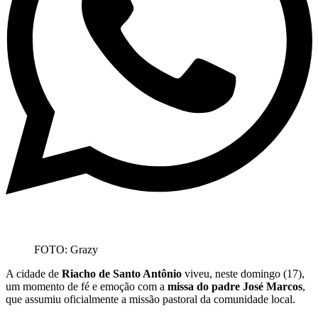
FOTO: Grazy
A cidade de
Riacho de Santo Antônio
viveu, neste domingo (17),
um momento de fé e emoção com a
missa do padre José Marcos
,
que assumiu oficialmente a missão pastoral da comunidade local.