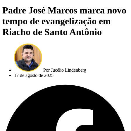
Padre José Marcos marca novo
tempo de evangelização em
Riacho de Santo Antônio
Por
Jucélio Lindenberg
17 de agosto de 2025