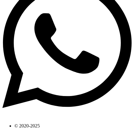
© 2020-2025