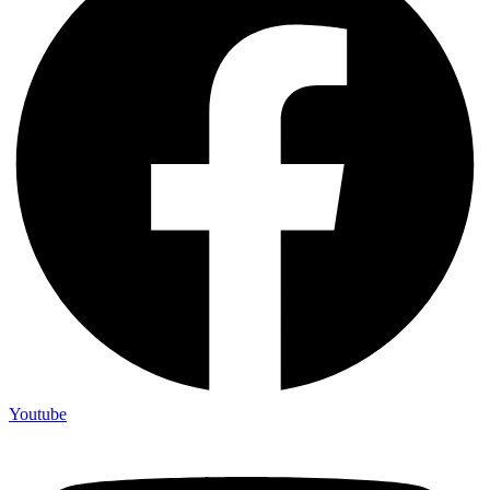
Youtube