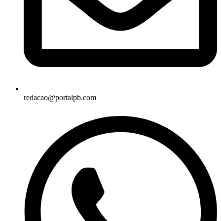
redacao@portalpb.com