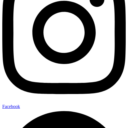
Facebook