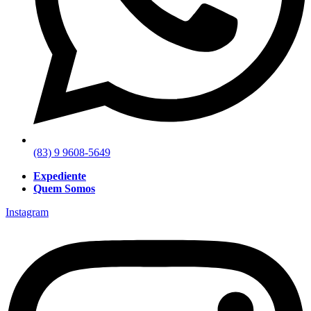
(83) 9 9608-5649
Expediente
Quem Somos
Instagram