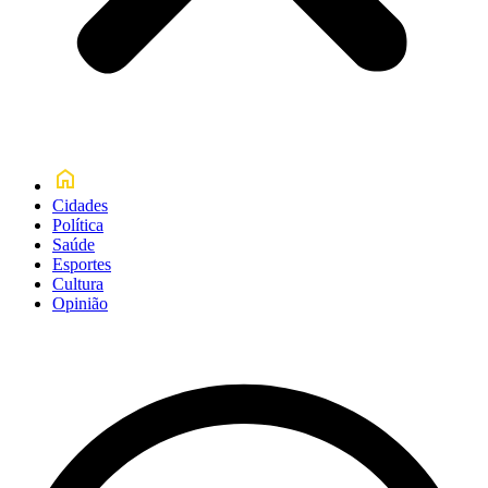
Cidades
Política
Saúde
Esportes
Cultura
Opinião