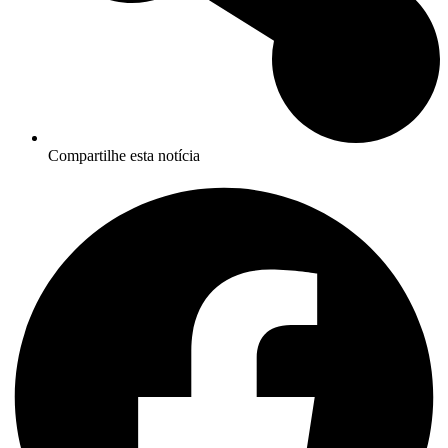
Compartilhe esta notícia