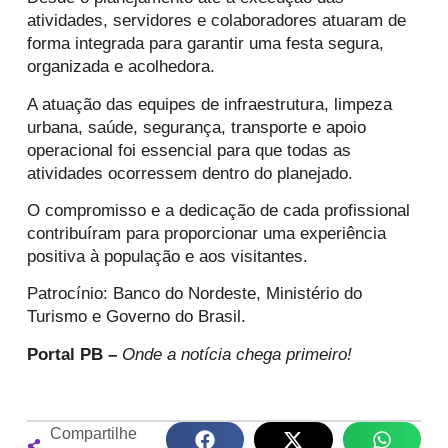
atividades, servidores e colaboradores atuaram de
forma integrada para garantir uma festa segura,
organizada e acolhedora.
A atuação das equipes de infraestrutura, limpeza
urbana, saúde, segurança, transporte e apoio
operacional foi essencial para que todas as
atividades ocorressem dentro do planejado.
O compromisso e a dedicação de cada profissional
contribuíram para proporcionar uma experiência
positiva à população e aos visitantes.
Patrocínio: Banco do Nordeste, Ministério do
Turismo e Governo do Brasil.
Portal PB –
Onde a notícia chega primeiro!
Compartilhe