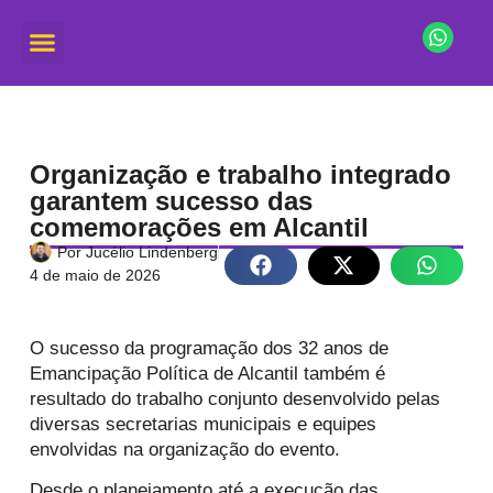
Organização e trabalho integrado
garantem sucesso das
comemorações em Alcantil
Por
Jucélio Lindenberg
4 de maio de 2026
O sucesso da programação dos 32 anos de
Emancipação Política de Alcantil também é
resultado do trabalho conjunto desenvolvido pelas
diversas secretarias municipais e equipes
envolvidas na organização do evento.
Desde o planejamento até a execução das