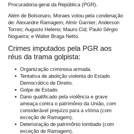
Procuradoria-geral da República (PGR).
Além de Bolsonaro, Moraes votou pela condenação
de: Alexandre Ramagem; Almir Garnier; Anderson
Torres; Augusto Heleno; Mauro Cid; Paulo Sérgio
Nogueira; e Walter Braga Netto.
Crimes imputados pela PGR aos
réus da trama golpista:
Organização criminosa armada.
Tentativa de abolição violenta do Estado
Democrático de Direito.
Golpe de Estado.
Dano qualificado pela violência e grave
ameaça contra o patrimônio da União, com
considerável prejuízo para a vítima (com
exceção de Ramagem).
Deterioração de patrimônio tombado (com
exceção de Ramagem).