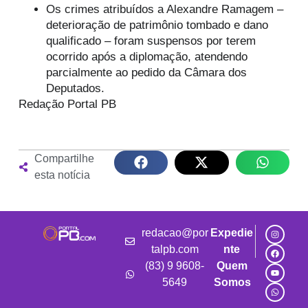
Os crimes atribuídos a Alexandre Ramagem –
deterioração de patrimônio tombado e dano
qualificado – foram suspensos por terem
ocorrido após a diplomação, atendendo
parcialmente ao pedido da Câmara dos
Deputados.
Redação Portal PB
Compartilhe
esta notícia
redacao@por
Expedie
talpb.com
nte
(83) 9 9608-
Quem
5649
Somos