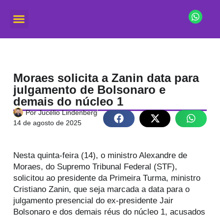
Moraes solicita a Zanin data para
julgamento de Bolsonaro e
demais do núcleo 1
Por
Jucélio Lindenberg
14 de agosto de 2025
Nesta quinta-feira (14), o ministro Alexandre de
Moraes, do Supremo Tribunal Federal (STF),
solicitou ao presidente da Primeira Turma, ministro
Cristiano Zanin, que seja marcada a data para o
julgamento presencial do ex-presidente Jair
Bolsonaro e dos demais réus do núcleo 1, acusados