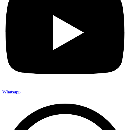
Whatsapp