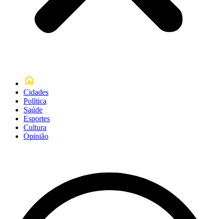
Cidades
Política
Saúde
Esportes
Cultura
Opinião