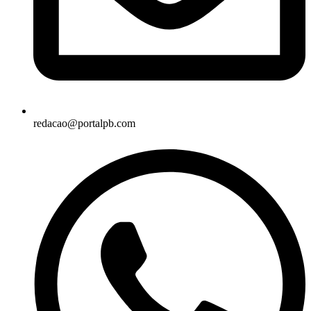
redacao@portalpb.com