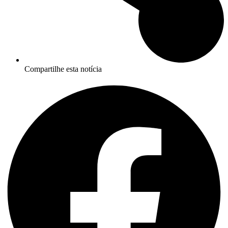
Compartilhe esta notícia