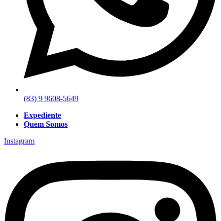
(83) 9 9608-5649
Expediente
Quem Somos
Instagram