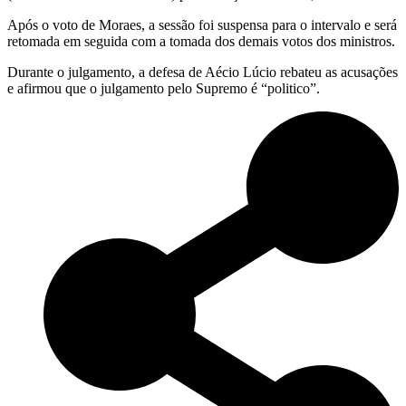
Após o voto de Moraes, a sessão foi suspensa para o intervalo e será
retomada em seguida com a tomada dos demais votos dos ministros.
Durante o julgamento, a defesa de Aécio Lúcio rebateu as acusações
e afirmou que o julgamento pelo Supremo é “politico”.