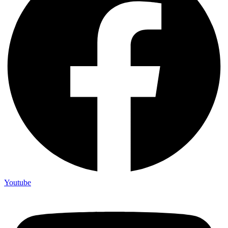
Youtube