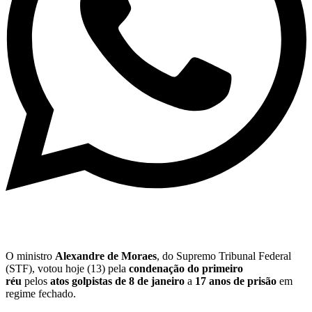
O ministro
Alexandre de Moraes
, do Supremo Tribunal Federal
(STF), votou hoje (13) pela
condenação do primeiro
réu
pelos
atos golpistas de 8 de janeiro
a
17 anos de prisão
em
regime fechado.