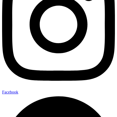
Facebook