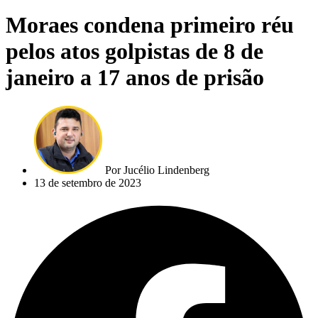
Moraes condena primeiro réu
pelos atos golpistas de 8 de
janeiro a 17 anos de prisão
Por
Jucélio Lindenberg
13 de setembro de 2023