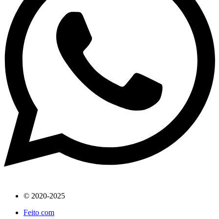
© 2020-2025
Feito com