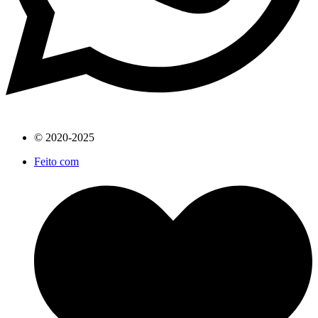
© 2020-2025
Feito com