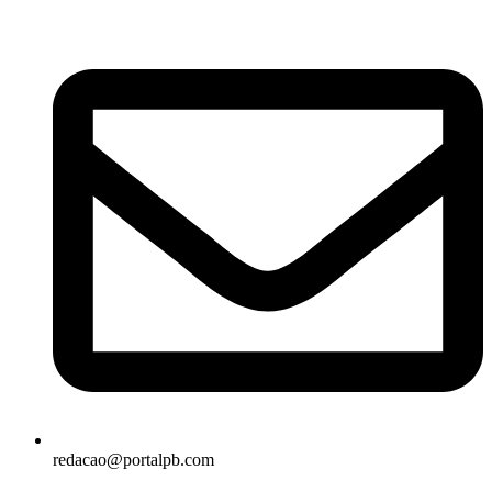
redacao@portalpb.com