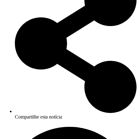
Compartilhe esta notícia