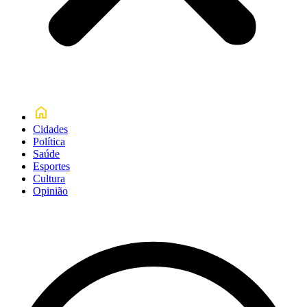
Cidades
Política
Saúde
Esportes
Cultura
Opinião