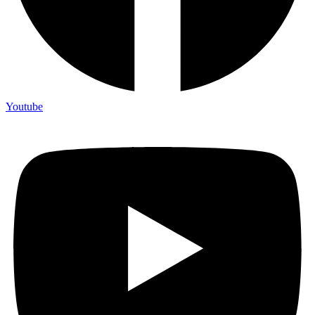
Youtube