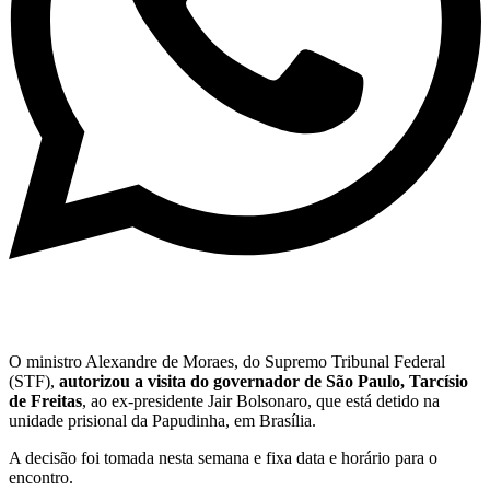
O ministro Alexandre de Moraes, do Supremo Tribunal Federal
(STF),
autorizou a visita do governador de São Paulo, Tarcísio
de Freitas
, ao ex-presidente Jair Bolsonaro, que está detido na
unidade prisional da Papudinha, em Brasília.
A decisão foi tomada nesta semana e fixa data e horário para o
encontro.