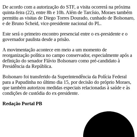
De acordo com a autorização do STF, a visita ocorrerá na próxima
quinta-feira (22), entre 8h e 10h. Além de Tarcísio, Moraes também
permitiu as visitas de Diego Torres Dourado, cunhado de Bolsonaro,
e de Bruno Scheid, vice-presidente nacional do PL.
Este será o primeiro encontro presencial entre o ex-presidente e o
governador paulista desde a prisão.
A movimentação acontece em meio a um momento de
reorganização política no campo conservador, especialmente após a
definição do senador Flávio Bolsonaro como pré-candidato à
Presidência da República.
Bolsonaro foi transferido da Superintendência da Polícia Federal
para a Papudinha no último dia 15, por decisão do próprio Moraes,
que também autorizou medidas especiais relacionadas à saúde e às
condições de custódia do ex-presidente.
Redação Portal PB