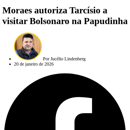
Moraes autoriza Tarcísio a
visitar Bolsonaro na Papudinha
Por
Jucélio Lindenberg
20 de janeiro de 2026