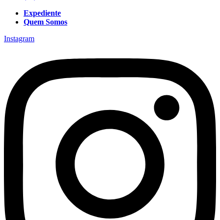
Expediente
Quem Somos
Instagram