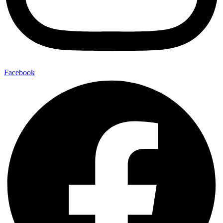
Facebook