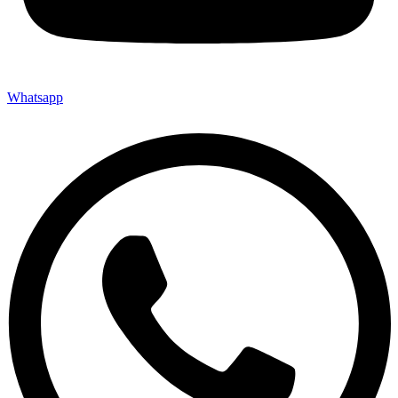
Whatsapp