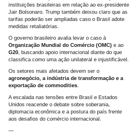
instituições brasileiras em relação ao ex-presidente
Jair Bolsonaro. Trump também deixou claro que as
tarifas poderão ser ampliadas caso o Brasil adote
medidas retaliatórias.
O governo brasileiro avalia levar o caso à
Organização Mundial do Comércio (OMC)
e ao
G20
, buscando apoio internacional diante do que
classifica como uma ação unilateral e injustificável.
Os setores mais afetados devem ser o
agronegócio, a indústria de transformação e a
exportação de commodities
.
A escalada nas tensões entre Brasil e Estados
Unidos reacende o debate sobre soberania,
diplomacia econômica e a postura do país frente
aos desafios do comércio internacional.
—