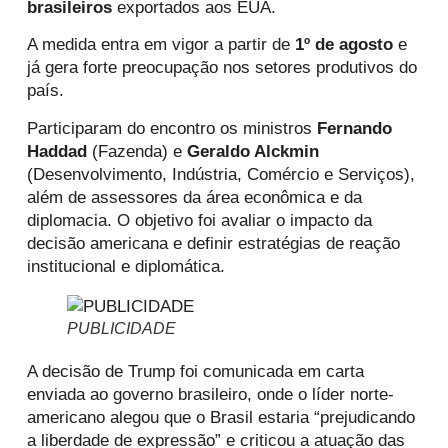
brasileiros
exportados aos EUA.
A medida entra em vigor a partir de
1º de agosto
e
já gera forte preocupação nos setores produtivos do
país.
Participaram do encontro os ministros
Fernando
Haddad
(Fazenda) e
Geraldo Alckmin
(Desenvolvimento, Indústria, Comércio e Serviços),
além de assessores da área econômica e da
diplomacia. O objetivo foi avaliar o impacto da
decisão americana e definir estratégias de reação
institucional e diplomática.
PUBLICIDADE
A decisão de Trump foi comunicada em carta
enviada ao governo brasileiro, onde o líder norte-
americano alegou que o Brasil estaria “prejudicando
a liberdade de expressão” e criticou a atuação das