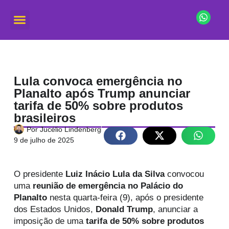
Lula convoca emergência no
Planalto após Trump anunciar
tarifa de 50% sobre produtos
brasileiros
Por
Jucélio Lindenberg
9 de julho de 2025
O presidente
Luiz Inácio Lula da Silva
convocou
uma
reunião de emergência no Palácio do
Planalto
nesta quarta-feira (9), após o presidente
dos Estados Unidos,
Donald Trump
, anunciar a
imposição de uma
tarifa de 50% sobre produtos