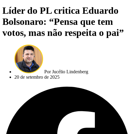
Líder do PL critica Eduardo
Bolsonaro: “Pensa que tem
votos, mas não respeita o pai”
Por
Jucélio Lindenberg
20 de setembro de 2025