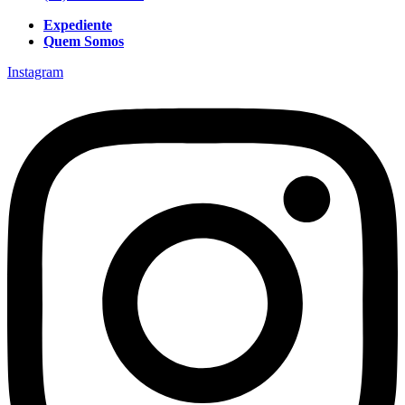
Expediente
Quem Somos
Instagram