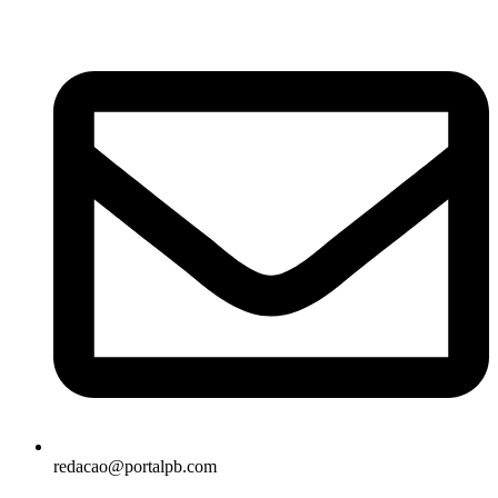
redacao@portalpb.com