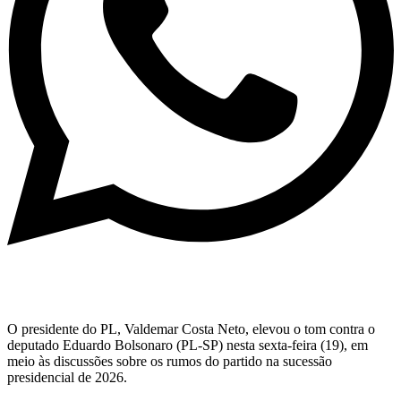
O presidente do PL, Valdemar Costa Neto, elevou o tom contra o
deputado Eduardo Bolsonaro (PL-SP) nesta sexta-feira (19), em
meio às discussões sobre os rumos do partido na sucessão
presidencial de 2026.