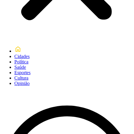
Cidades
Política
Saúde
Esportes
Cultura
Opinião