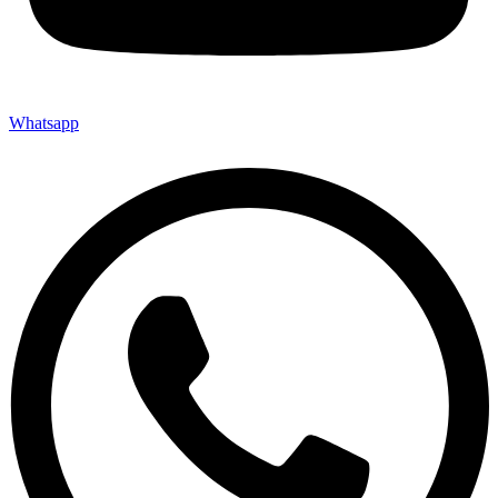
Whatsapp