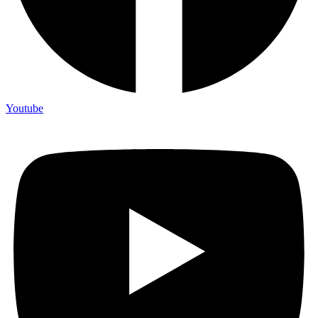
Youtube