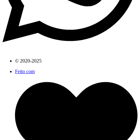
© 2020-2025
Feito com