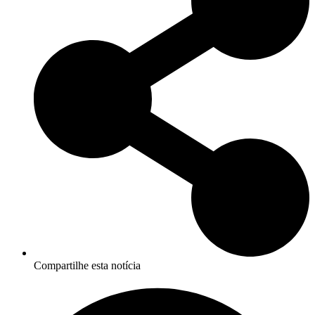
Compartilhe esta notícia