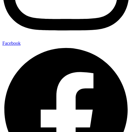
Facebook