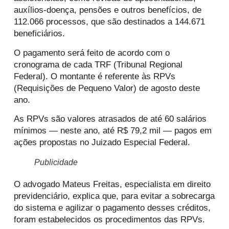
auxílios-doença, pensões e outros benefícios, de
112.066 processos, que são destinados a 144.671
beneficiários.
O pagamento será feito de acordo com o
cronograma de cada TRF (Tribunal Regional
Federal). O montante é referente às RPVs
(Requisições de Pequeno Valor) de agosto deste
ano.
As RPVs são valores atrasados de até 60 salários
mínimos — neste ano, até R$ 79,2 mil — pagos em
ações propostas no Juizado Especial Federal.
Publicidade
O advogado Mateus Freitas, especialista em direito
previdenciário, explica que, para evitar a sobrecarga
do sistema e agilizar o pagamento desses créditos,
foram estabelecidos os procedimentos das RPVs.