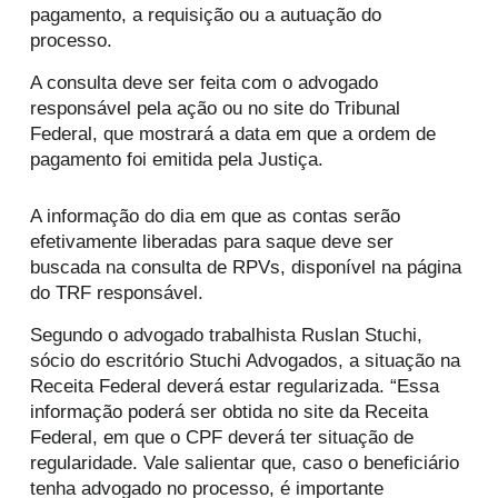
pagamento, a requisição ou a autuação do
processo.
A consulta deve ser feita com o advogado
responsável pela ação ou no site do Tribunal
Federal, que mostrará a data em que a ordem de
pagamento foi emitida pela Justiça.
A informação do dia em que as contas serão
efetivamente liberadas para saque deve ser
buscada na consulta de RPVs, disponível na página
do TRF responsável.
Segundo o advogado trabalhista Ruslan Stuchi,
sócio do escritório Stuchi Advogados, a situação na
Receita Federal deverá estar regularizada. “Essa
informação poderá ser obtida no site da Receita
Federal, em que o CPF deverá ter situação de
regularidade. Vale salientar que, caso o beneficiário
tenha advogado no processo, é importante