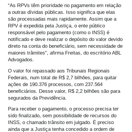
“As RPVs têm prioridade no pagamento em relação
a outras dívidas públicas. Isso significa que elas
são processadas mais rapidamente. Assim que a
RPV é expedida pela Justiça, o ente público
responsável pelo pagamento (como o INSS) é
notificado e deve realizar o depósito do valor devido
direto na conta do beneficiário, sem necessidade de
maiores trâmites”, afirma Freitas, do escritório ABL
Advogados.
O valor foi repassado aos Tribunais Regionais
Federais, num total de R$ 2,7 bilhões, para quitar
ações de 190.376 processos, com 237.564
beneficiários. Desse valor, R$ 2,2 bilhões são para
segurados da Previdência.
Para receber o pagamento, o processo precisa ter
sido finalizado, sem possibilidade de recursos do
INSS, o chamado trânsito em julgado. É preciso
ainda que a Justiça tenha concedido a ordem de