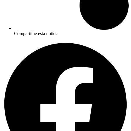
Compartilhe esta notícia