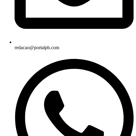
redacao@portalpb.com