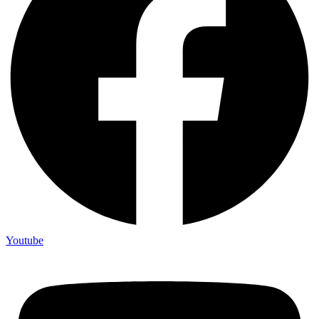
Youtube