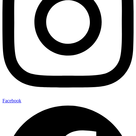
Facebook