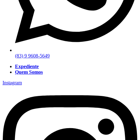
(83) 9 9608-5649
Expediente
Quem Somos
Instagram