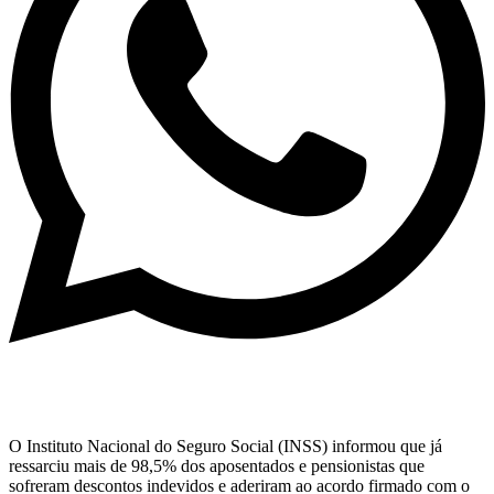
O Instituto Nacional do Seguro Social (INSS) informou que já
ressarciu mais de 98,5% dos aposentados e pensionistas que
sofreram descontos indevidos e aderiram ao acordo firmado com o