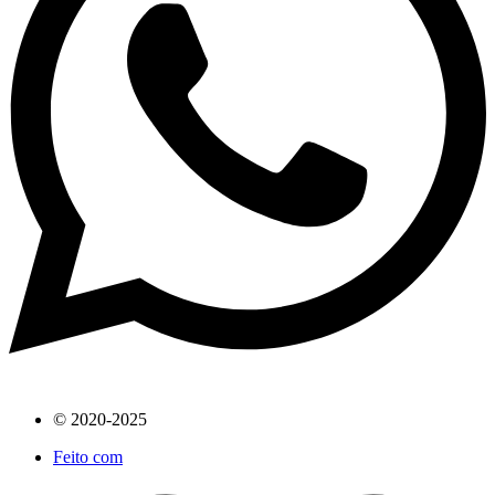
© 2020-2025
Feito com