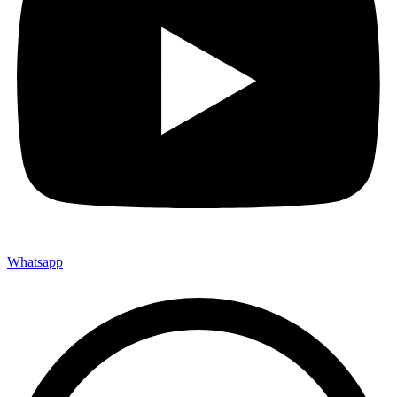
Whatsapp