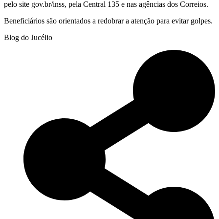
pelo site gov.br/inss, pela Central 135 e nas agências dos Correios.
Beneficiários são orientados a redobrar a atenção para evitar golpes.
Blog do Jucélio