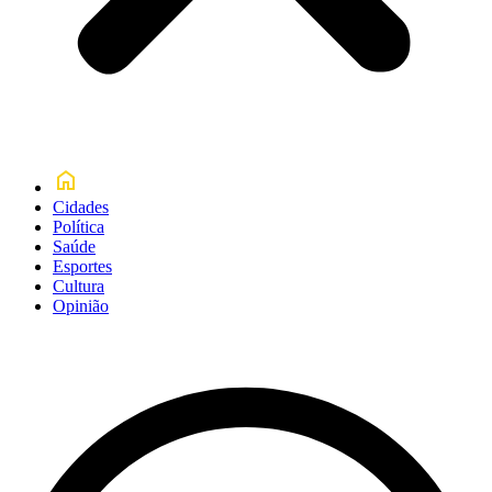
Cidades
Política
Saúde
Esportes
Cultura
Opinião