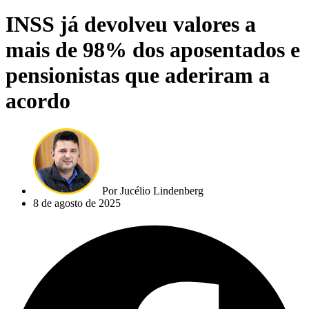
INSS já devolveu valores a
mais de 98% dos aposentados e
pensionistas que aderiram a
acordo
Por
Jucélio Lindenberg
8 de agosto de 2025