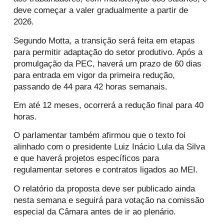
deve começar a valer gradualmente a partir de
2026.
Segundo Motta, a transição será feita em etapas
para permitir adaptação do setor produtivo. Após a
promulgação da PEC, haverá um prazo de 60 dias
para entrada em vigor da primeira redução,
passando de 44 para 42 horas semanais.
Em até 12 meses, ocorrerá a redução final para 40
horas.
O parlamentar também afirmou que o texto foi
alinhado com o presidente
Luiz Inácio Lula da Silva
e que haverá projetos específicos para
regulamentar setores e contratos ligados ao MEI.
O relatório da proposta deve ser publicado ainda
nesta semana e seguirá para votação na comissão
especial da Câmara antes de ir ao plenário.