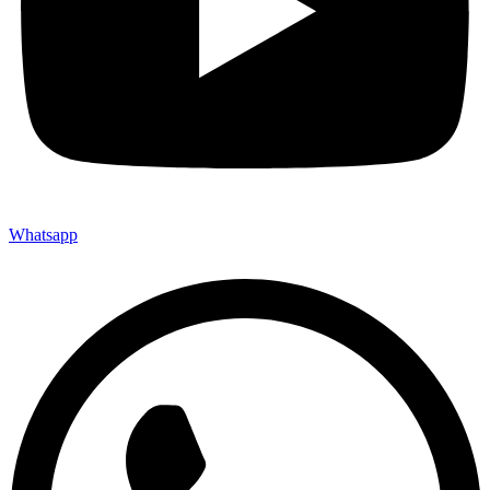
Whatsapp