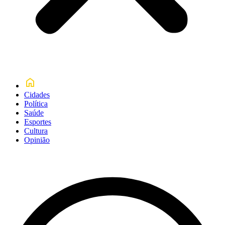
Cidades
Política
Saúde
Esportes
Cultura
Opinião