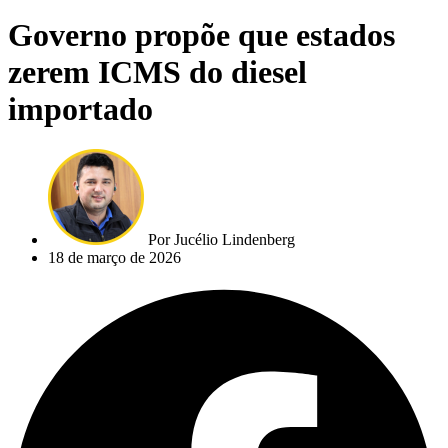
Governo propõe que estados
zerem ICMS do diesel
importado
Por
Jucélio Lindenberg
18 de março de 2026