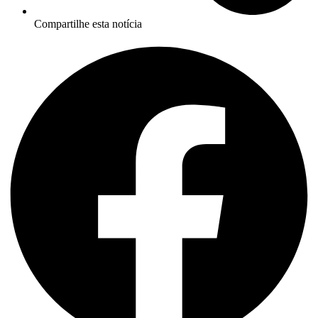
Compartilhe esta notícia