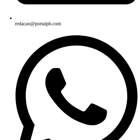
redacao@portalpb.com