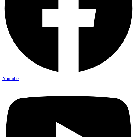
Youtube