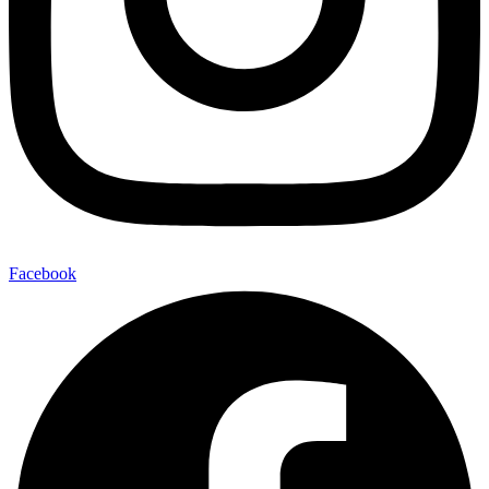
Facebook