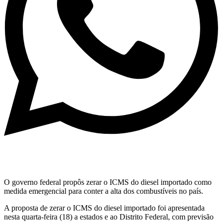
O governo federal propôs zerar o ICMS do diesel importado como
medida emergencial para conter a alta dos combustíveis no país.
A proposta de zerar o ICMS do diesel importado foi apresentada
nesta quarta-feira (18) a estados e ao Distrito Federal, com previsão