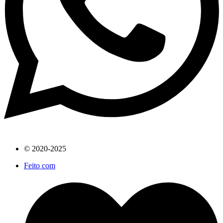
© 2020-2025
Feito com