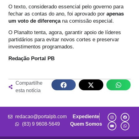
O texto, considerado essencial pelo governo para
fechar as contas do ano, foi aprovado por
apenas
um voto de diferença
na comissão especial.
O Planalto tenta, agora, garantir apoio de líderes
partidários para evitar novos cortes e preservar
investimentos programados.
Redação Portal PB
Compartilhe
esta notícia
redacao@portalpb.com
Expediente
(83) 9 9608-5649
Quem Somos