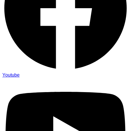
Youtube