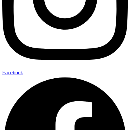
Facebook