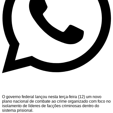
O governo federal lançou nesta terça-feira (12) um novo
plano nacional de combate ao crime organizado com foco no
isolamento de líderes de facções criminosas dentro do
sistema prisional.