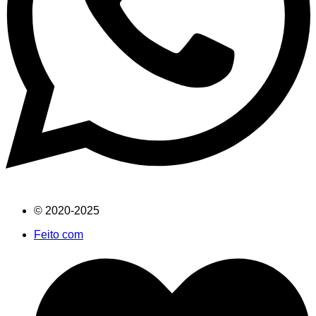
© 2020-2025
Feito com