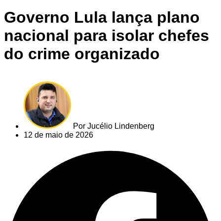
Governo Lula lança plano
nacional para isolar chefes
do crime organizado
Por
Jucélio Lindenberg
12 de maio de 2026