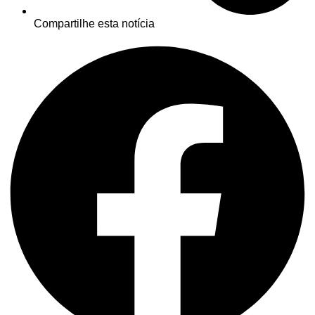
Compartilhe esta notícia