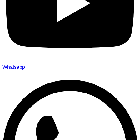
Whatsapp