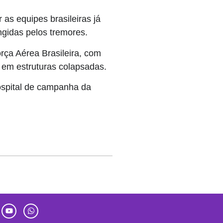
 as equipes brasileiras já
ngidas pelos tremores.
rça Aérea Brasileira, com
 em estruturas colapsadas.
ospital de campanha da