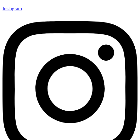
Instagram