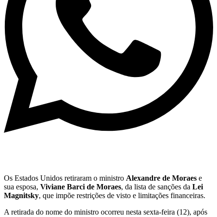
Os Estados Unidos retiraram o ministro
Alexandre de Moraes
e
sua esposa,
Viviane Barci de Moraes
, da lista de sanções da
Lei
Magnitsky
, que impõe restrições de visto e limitações financeiras.
A retirada do nome do ministro ocorreu nesta sexta-feira (12), após