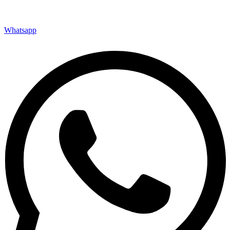
Whatsapp