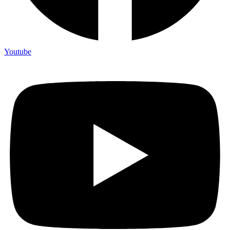
Youtube