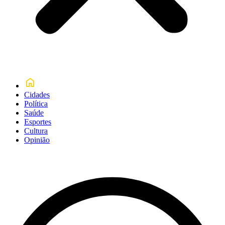
Cidades
Política
Saúde
Esportes
Cultura
Opinião