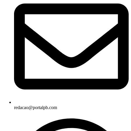
redacao@portalpb.com