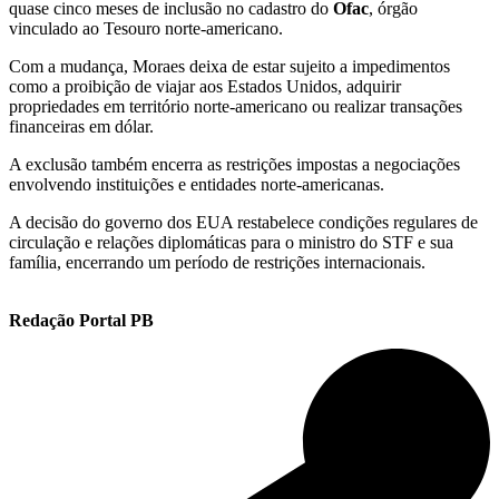
quase cinco meses de inclusão no cadastro do
Ofac
, órgão
vinculado ao Tesouro norte-americano.
Com a mudança, Moraes deixa de estar sujeito a impedimentos
como a proibição de viajar aos Estados Unidos, adquirir
propriedades em território norte-americano ou realizar transações
financeiras em dólar.
A exclusão também encerra as restrições impostas a negociações
envolvendo instituições e entidades norte-americanas.
A decisão do governo dos EUA restabelece condições regulares de
circulação e relações diplomáticas para o ministro do STF e sua
família, encerrando um período de restrições internacionais.
Redação Portal PB