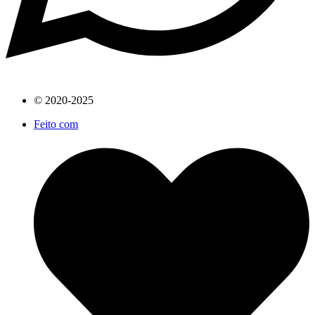
© 2020-2025
Feito com