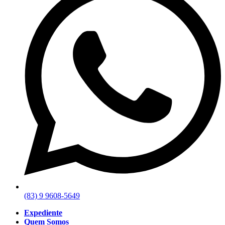
(83) 9 9608-5649
Expediente
Quem Somos