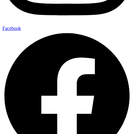
Facebook