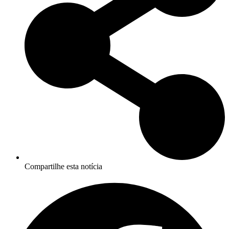
Compartilhe esta notícia