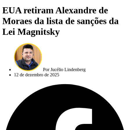
EUA retiram Alexandre de
Moraes da lista de sanções da
Lei Magnitsky
Por
Jucélio Lindenberg
12 de dezembro de 2025