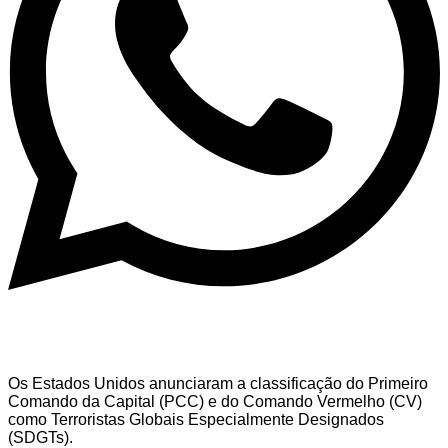
Os Estados Unidos anunciaram a classificação do Primeiro
Comando da Capital (PCC) e do Comando Vermelho (CV)
como Terroristas Globais Especialmente Designados
(SDGTs).