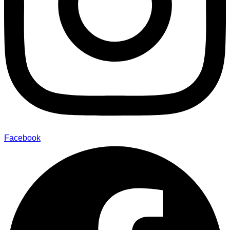
Facebook