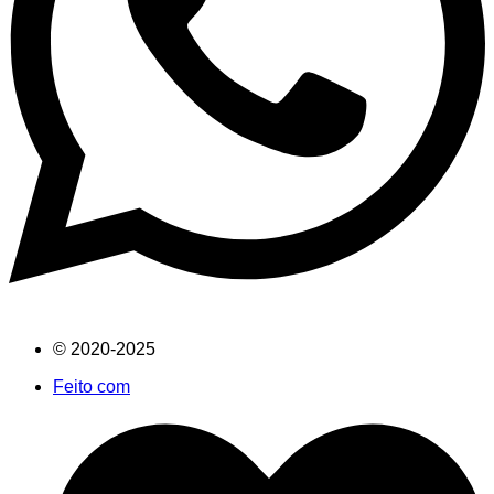
© 2020-2025
Feito com