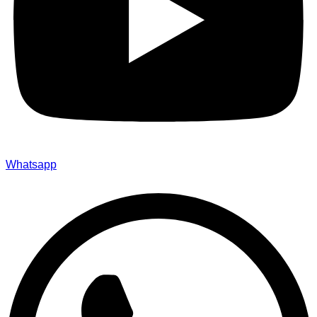
Whatsapp