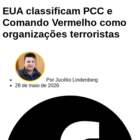
EUA classificam PCC e
Comando Vermelho como
organizações terroristas
Por
Jucélio Lindenberg
28 de maio de 2026