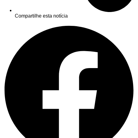
Compartilhe esta notícia