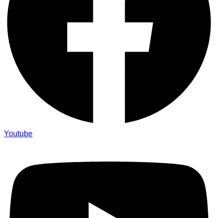
Youtube