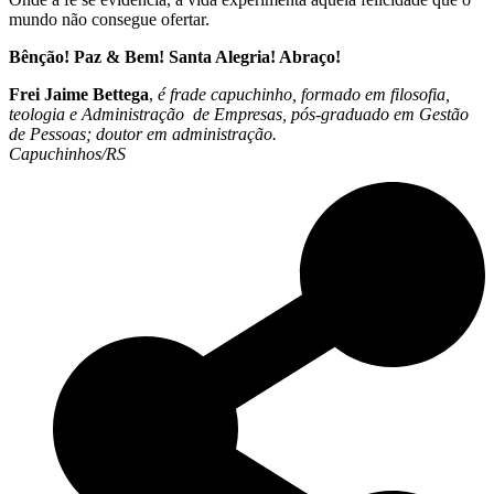
mundo não consegue ofertar.
Bênção! Paz & Bem! Santa Alegria! Abraço!
Frei Jaime Bettega
,
é frade capuchinho, formado em filosofia,
teologia e Administração de Empresas, pós-graduado em Gestão
de Pessoas; doutor em administração.
Capuchinhos/RS