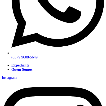
(83) 9 9608-5649
Expediente
Quem Somos
Instagram