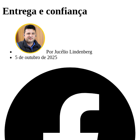
Entrega e confiança
Por
Jucélio Lindenberg
5 de outubro de 2025