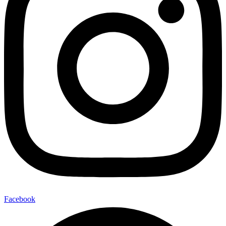
Facebook