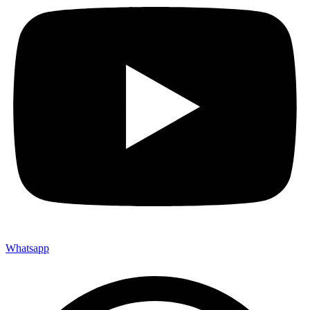
Whatsapp