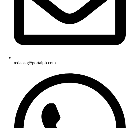
redacao@portalpb.com