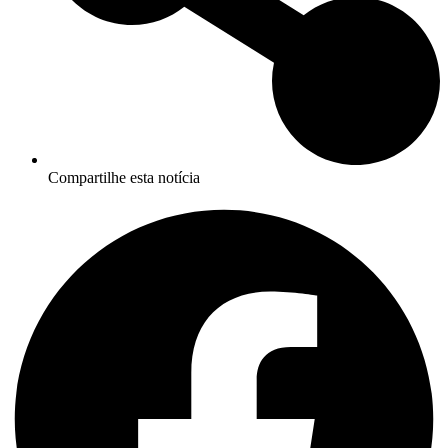
Compartilhe esta notícia