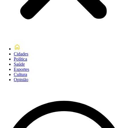
Cidades
Política
Saúde
Esportes
Cultura
Opinião