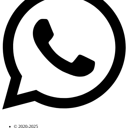
© 2020-2025