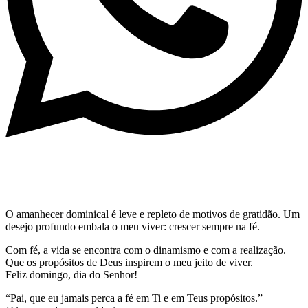
O amanhecer dominical é leve e repleto de motivos de gratidão. Um
desejo profundo embala o meu viver: crescer sempre na fé.
Com fé, a vida se encontra com o dinamismo e com a realização.
Que os propósitos de Deus inspirem o meu jeito de viver.
Feliz domingo, dia do Senhor!
“Pai, que eu jamais perca a fé em Ti e em Teus propósitos.”