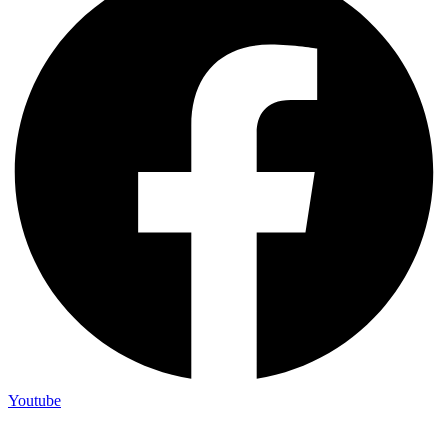
Youtube