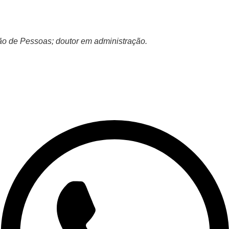
ão de Pessoas; doutor em administração.