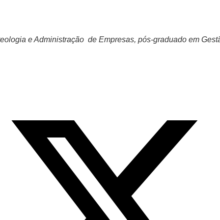
, teologia e Administração de Empresas, pós-graduado em Gest