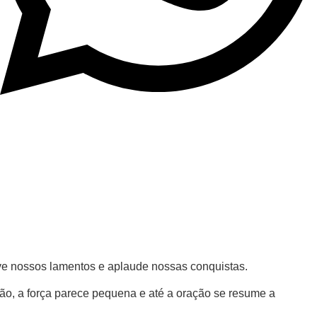
ve nossos lamentos e aplaude nossas conquistas.
o, a força parece pequena e até a oração se resume a