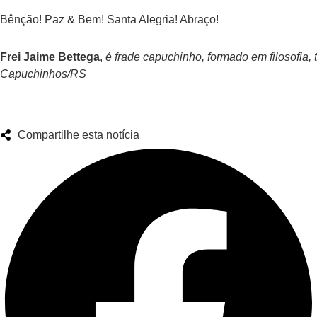
Bênção! Paz & Bem! Santa Alegria! Abraço!
Frei Jaime Bettega
,
é frade capuchinho, formado em filosofia
Capuchinhos/RS
Compartilhe esta notícia