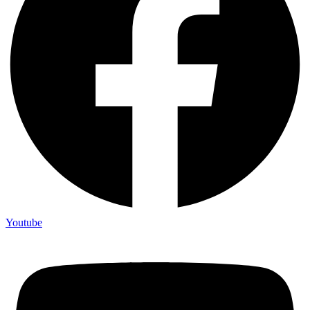
Youtube