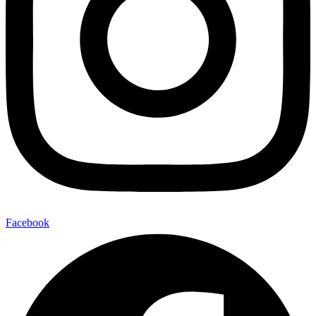
Facebook