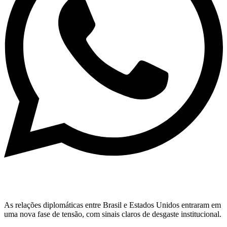
As relações diplomáticas entre Brasil e Estados Unidos entraram em
uma nova fase de tensão, com sinais claros de desgaste institucional.