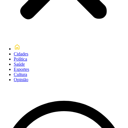
Cidades
Política
Saúde
Esportes
Cultura
Opinião