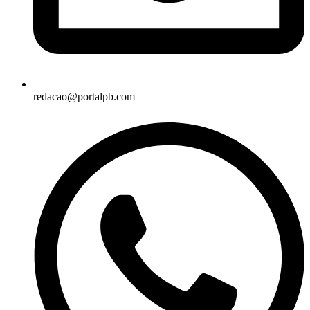
redacao@portalpb.com