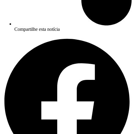
Compartilhe esta notícia