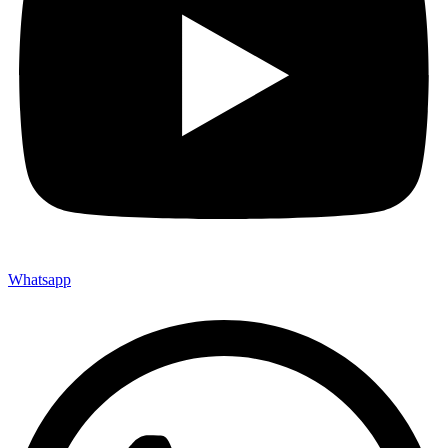
Whatsapp