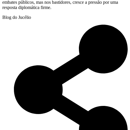
embates públicos, mas nos bastidores, cresce a pressão por uma
resposta diplomática firme.
Blog do Jucélio