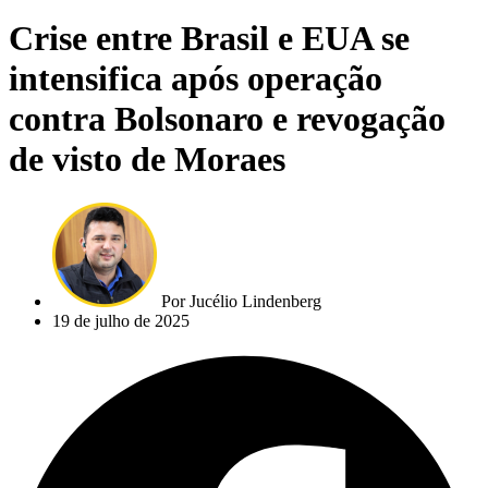
Crise entre Brasil e EUA se
intensifica após operação
contra Bolsonaro e revogação
de visto de Moraes
Por
Jucélio Lindenberg
19 de julho de 2025