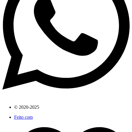
© 2020-2025
Feito com