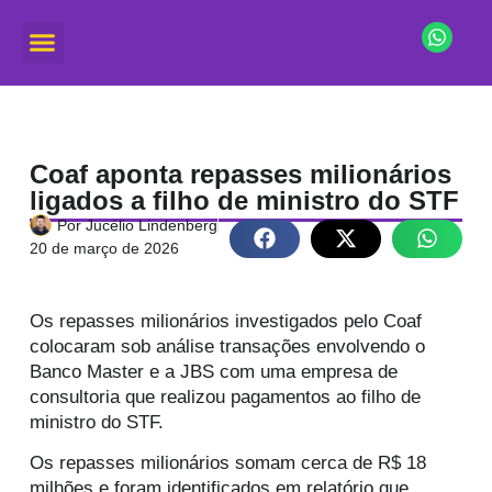
Coaf aponta repasses milionários
ligados a filho de ministro do STF
Por
Jucélio Lindenberg
20 de março de 2026
Os repasses milionários investigados pelo Coaf
colocaram sob análise transações envolvendo o
Banco Master e a JBS com uma empresa de
consultoria que realizou pagamentos ao filho de
ministro do STF.
Os repasses milionários somam cerca de R$ 18
milhões e foram identificados em relatório que