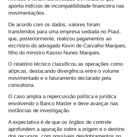
aponta indícios de incompatibilidade financeira nas
movimentações.
De acordo com os dados, valores foram
transferidos para uma empresa sediada no Piauí,
que, posteriormente, realizou pagamentos ao
escritório do advogado
Kevin de Carvalho Marques
,
filho do ministro
Kassio Nunes Marques
.
O relatório técnico classificou as operações como
atípicas, destacando divergência entre o volume
movimentado e o faturamento declarado pela
consultoria.
O caso amplia a repercussão política e jurídica
envolvendo o
Banco Master
e deve avançar nas
instâncias de investigação.
A expectativa é de que os órgãos de controle
aprofundem a apuração sobre a origem e o destino
dos recursos, com possíveis desdobramentos no