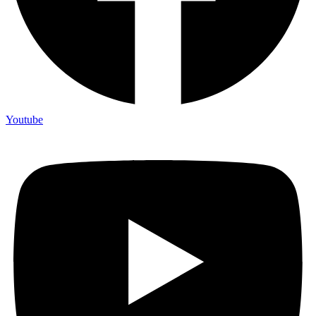
Youtube