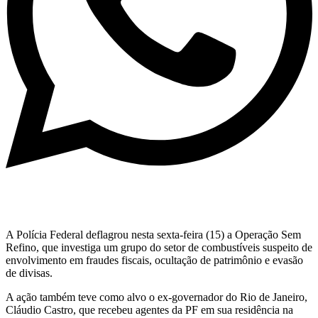
A Polícia Federal deflagrou nesta sexta-feira (15) a Operação Sem
Refino, que investiga um grupo do setor de combustíveis suspeito de
envolvimento em fraudes fiscais, ocultação de patrimônio e evasão
de divisas.
A ação também teve como alvo o ex-governador do Rio de Janeiro,
Cláudio Castro
, que recebeu agentes da PF em sua residência na