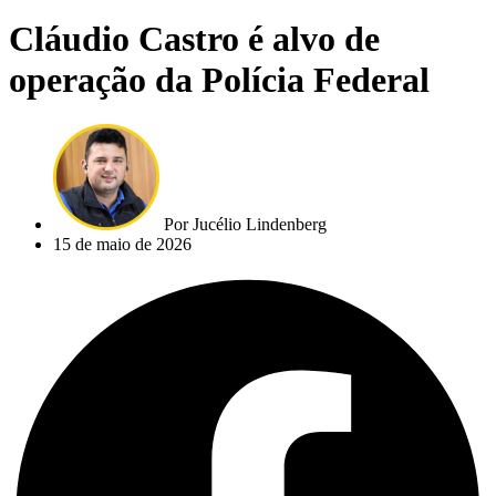
Cláudio Castro é alvo de
operação da Polícia Federal
Por
Jucélio Lindenberg
15 de maio de 2026