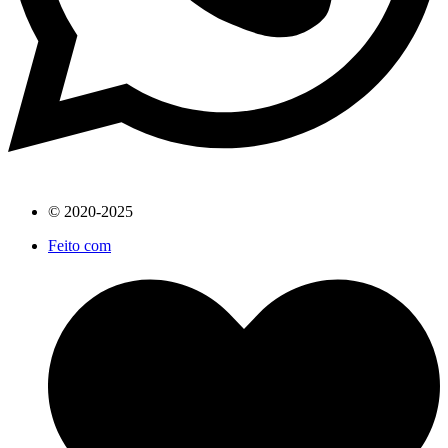
© 2020-2025
Feito com