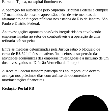
Barra da Tijuca, na capital fluminense.
A operação foi autorizada pelo Supremo Tribunal Federal e cumpriu
17 mandados de busca e apreensão, além de sete medidas de
afastamento de funções públicas nos estados do Rio de Janeiro, São
Paulo e Distrito Federal.
As investigações apontam possíveis irregularidades envolvendo
empresas ligadas ao setor de combustíveis e a operação de uma
refinaria sob suspeita.
Entre as medidas determinadas pela Justiça estão o bloqueio de
cerca de R$ 52 bilhões em ativos financeiros, a suspensão das
atividades econômicas das empresas investigadas e a inclusão de um
dos investigados na Difusão Vermelha da Interpol.
A Receita Federal também participa das apurações, que devem
avançar nos próximos dias com análise de documentos e
movimentações financeiras.
Redação Portal PB