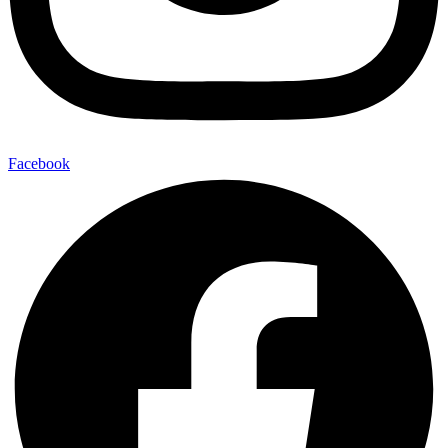
Facebook