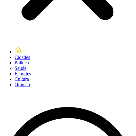
Cidades
Política
Saúde
Esportes
Cultura
Opinião