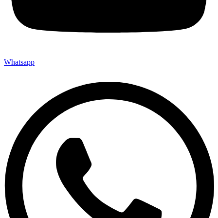
Whatsapp