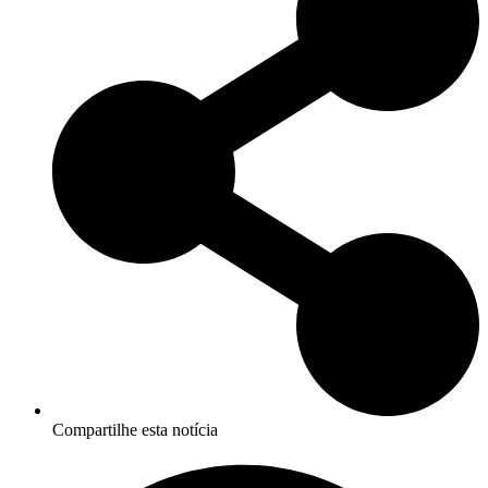
Compartilhe esta notícia