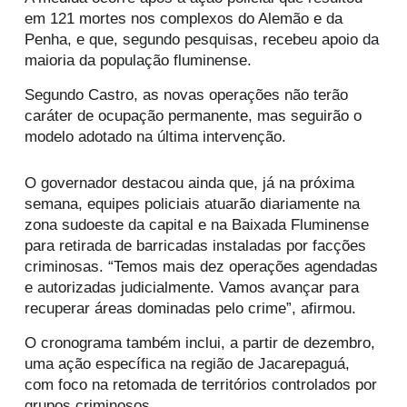
em 121 mortes nos complexos do Alemão e da
Penha, e que, segundo pesquisas, recebeu apoio da
maioria da população fluminense.
Segundo Castro, as novas operações não terão
caráter de ocupação permanente, mas seguirão o
modelo adotado na última intervenção.
O governador destacou ainda que, já na próxima
semana, equipes policiais atuarão diariamente na
zona sudoeste da capital e na Baixada Fluminense
para retirada de barricadas instaladas por facções
criminosas. “Temos mais dez operações agendadas
e autorizadas judicialmente. Vamos avançar para
recuperar áreas dominadas pelo crime”, afirmou.
O cronograma também inclui, a partir de dezembro,
uma ação específica na região de Jacarepaguá,
com foco na retomada de territórios controlados por
grupos criminosos.