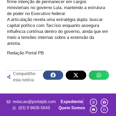
firme intenção de permanecer em cargos
ministeriais no governo Lula, mantendo a estrutura
de poder no Executivo federal.
A articulação revela uma estratégia dupla: buscar
capital político com Tarcísio enquanto assegura
influência contínua dentro do governo, ainda que em
meio a tensões internas sobre a extensão da
anistia.
Redação Portal PB
Compartilhe
esta notícia
redacao@portalpb.com
Expediente
(83) 9 9608-5649
Quem Somos