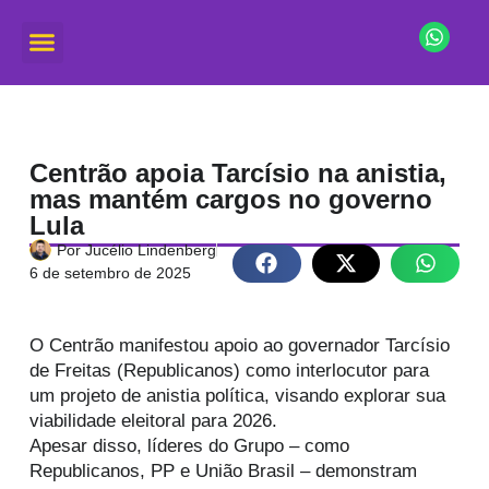
Centrão apoia Tarcísio na anistia,
mas mantém cargos no governo
Lula
Por
Jucélio Lindenberg
6 de setembro de 2025
O Centrão manifestou apoio ao governador Tarcísio
de Freitas (Republicanos) como interlocutor para
um projeto de anistia política, visando explorar sua
viabilidade eleitoral para 2026.
Apesar disso, líderes do Grupo – como
Republicanos, PP e União Brasil – demonstram