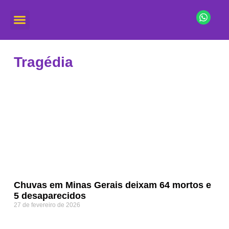
Tragédia
Chuvas em Minas Gerais deixam 64 mortos e
5 desaparecidos
27 de fevereiro de 2026