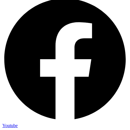
Youtube