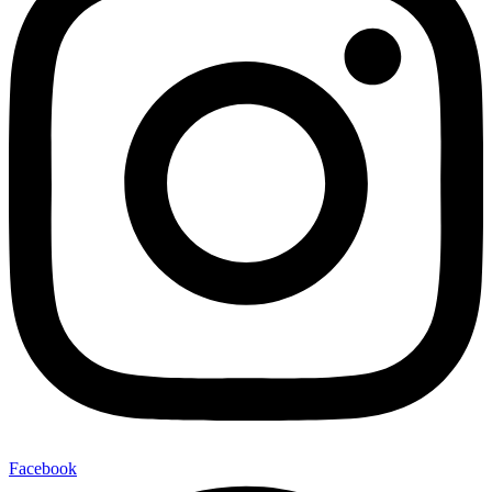
Facebook