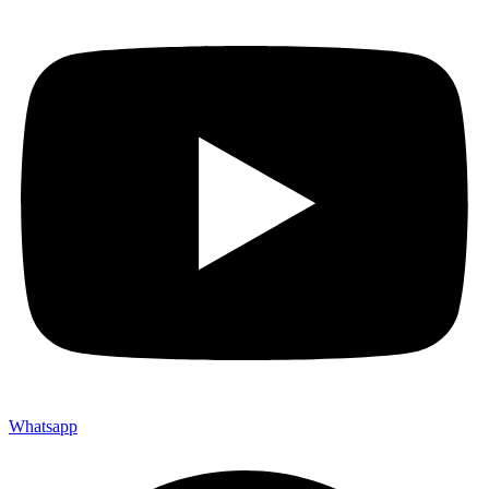
Whatsapp