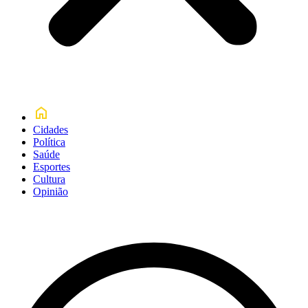
Cidades
Política
Saúde
Esportes
Cultura
Opinião