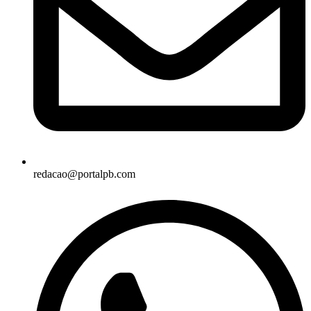
redacao@portalpb.com