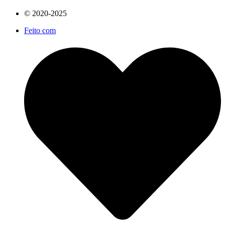
© 2020-2025
Feito com