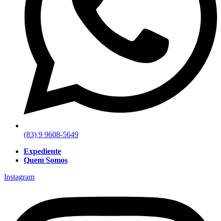
(83) 9 9608-5649
Expediente
Quem Somos
Instagram