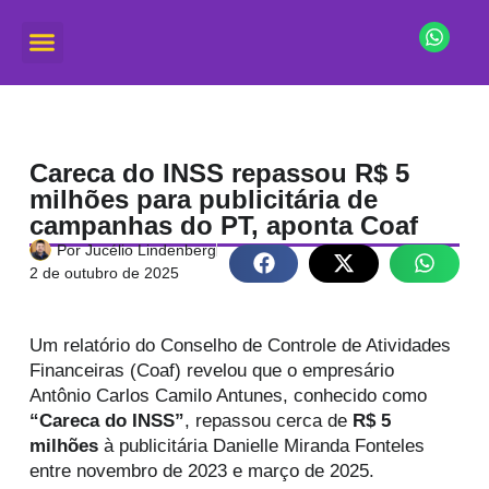
Careca do INSS repassou R$ 5
milhões para publicitária de
campanhas do PT, aponta Coaf
Por
Jucélio Lindenberg
2 de outubro de 2025
Um relatório do Conselho de Controle de Atividades
Financeiras (Coaf) revelou que o empresário
Antônio Carlos Camilo Antunes, conhecido como
“Careca do INSS”
, repassou cerca de
R$ 5
milhões
à publicitária Danielle Miranda Fonteles
entre novembro de 2023 e março de 2025.