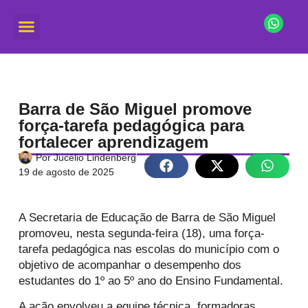
Barra de São Miguel promove
força-tarefa pedagógica para
fortalecer aprendizagem
Por
Jucélio Lindenberg
19 de agosto de 2025
A Secretaria de Educação de Barra de São Miguel
promoveu, nesta segunda-feira (18), uma força-
tarefa pedagógica nas escolas do município com o
objetivo de acompanhar o desempenho dos
estudantes do 1º ao 5º ano do Ensino Fundamental.
A ação envolveu a equipe técnica, formadoras,