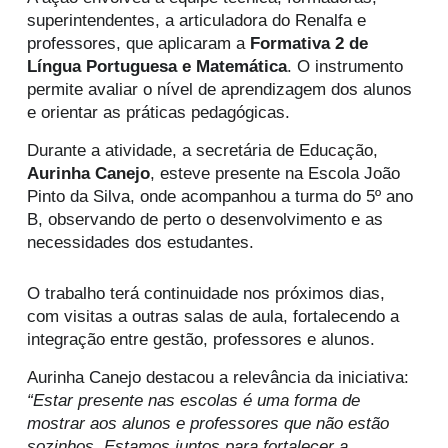
superintendentes, a articuladora do Renalfa e
professores, que aplicaram a
Formativa 2 de
Língua Portuguesa e Matemática
. O instrumento
permite avaliar o nível de aprendizagem dos alunos
e orientar as práticas pedagógicas.
Durante a atividade, a secretária de Educação,
Aurinha Canejo
, esteve presente na Escola João
Pinto da Silva, onde acompanhou a turma do 5º ano
B, observando de perto o desenvolvimento e as
necessidades dos estudantes.
O trabalho terá continuidade nos próximos dias,
com visitas a outras salas de aula, fortalecendo a
integração entre gestão, professores e alunos.
Aurinha Canejo destacou a relevância da iniciativa:
“Estar presente nas escolas é uma forma de
mostrar aos alunos e professores que não estão
sozinhos. Estamos juntos para fortalecer a