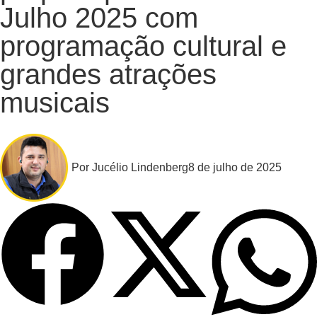
Julho 2025 com
programação cultural e
grandes atrações
musicais
Por
Jucélio Lindenberg
8 de julho de 2025