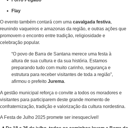
Flay
O evento também contará com uma
cavalgada festiva
,
reunindo vaqueiros e amazonas da região, e outras ações que
promovem o encontro entre tradição, religiosidade e
celebração popular.
“O povo de Barra de Santana merece uma festa à
altura de sua cultura e da sua história. Estamos
preparando tudo com muito carinho, segurança e
estrutura para receber visitantes de toda a região”,
afirmou o prefeito
Jurema
.
A gestão municipal reforça o convite a todos os moradores e
visitantes para participarem deste grande momento de
confraternização, tradição e valorização da cultura nordestina.
A Festa de Julho 2025 promete ser inesquecível!