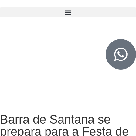
Barra de Santana se
prepara para a Festa de