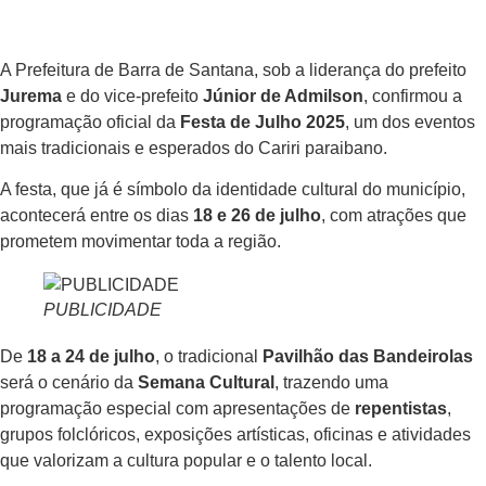
A Prefeitura de Barra de Santana, sob a liderança do prefeito
Jurema
e do vice-prefeito
Júnior de Admilson
, confirmou a
programação oficial da
Festa de Julho 2025
, um dos eventos
mais tradicionais e esperados do Cariri paraibano.
A festa, que já é símbolo da identidade cultural do município,
acontecerá entre os dias
18 e 26 de julho
, com atrações que
prometem movimentar toda a região.
PUBLICIDADE
De
18 a 24 de julho
, o tradicional
Pavilhão das Bandeirolas
será o cenário da
Semana Cultural
, trazendo uma
programação especial com apresentações de
repentistas
,
grupos folclóricos, exposições artísticas, oficinas e atividades
que valorizam a cultura popular e o talento local.