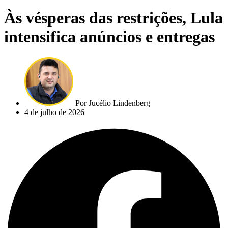
Às vésperas das restrições, Lula
intensifica anúncios e entregas
Por
Jucélio Lindenberg
4 de julho de 2026