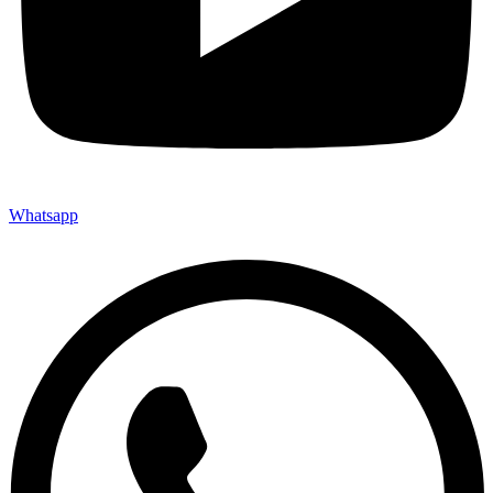
Whatsapp