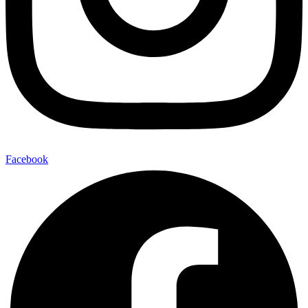
Facebook