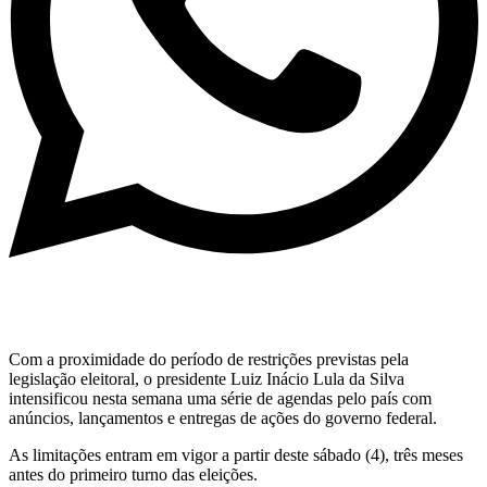
Com a proximidade do período de restrições previstas pela
legislação eleitoral, o presidente Luiz Inácio Lula da Silva
intensificou nesta semana uma série de agendas pelo país com
anúncios, lançamentos e entregas de ações do governo federal.
As limitações entram em vigor a partir deste sábado (4), três meses
antes do primeiro turno das eleições.