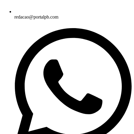
redacao@portalpb.com