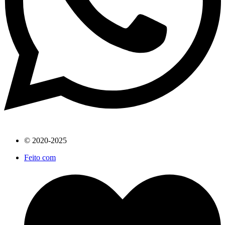
© 2020-2025
Feito com