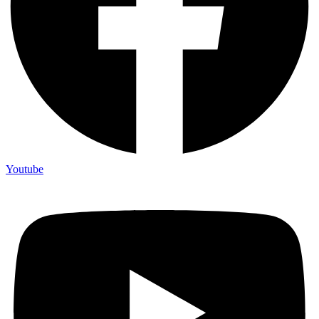
Youtube