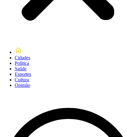
Cidades
Política
Saúde
Esportes
Cultura
Opinião