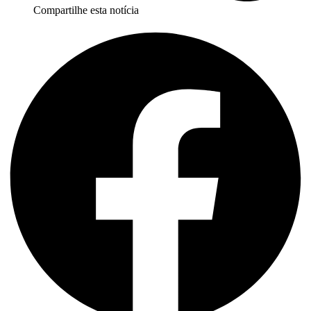
Compartilhe esta notícia