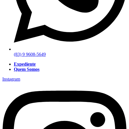
(83) 9 9608-5649
Expediente
Quem Somos
Instagram