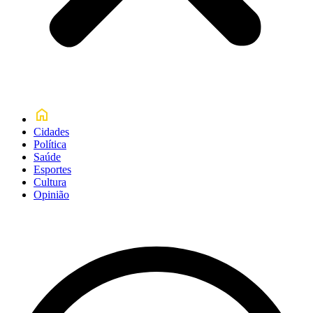
Cidades
Política
Saúde
Esportes
Cultura
Opinião