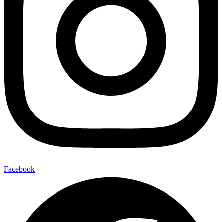
Facebook