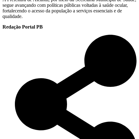
segue avançando com políticas públicas voltadas à saúde ocular,
fortalecendo o acesso da população a serviços essenciais e de
qualidade.
Redação Portal PB