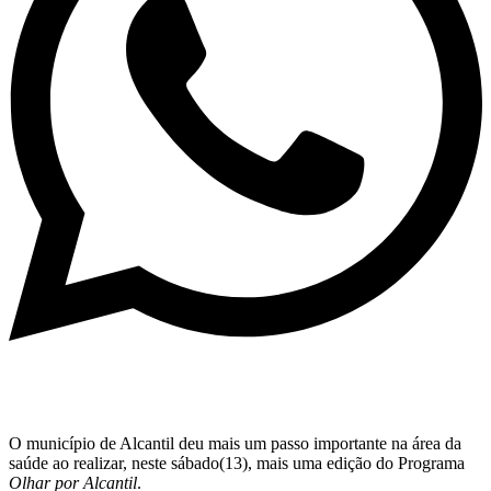
O município de Alcantil deu mais um passo importante na área da
saúde ao realizar, neste sábado(13), mais uma edição do Programa
Olhar por Alcantil
.