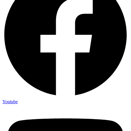
Youtube