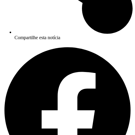
Compartilhe esta notícia