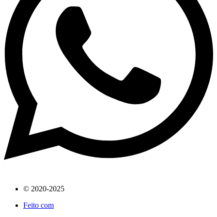
© 2020-2025
Feito com