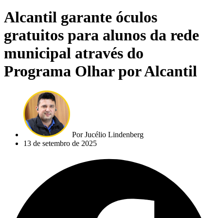
Alcantil garante óculos
gratuitos para alunos da rede
municipal através do
Programa Olhar por Alcantil
Por
Jucélio Lindenberg
13 de setembro de 2025