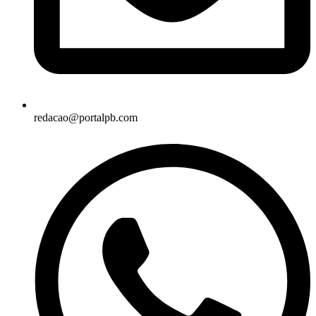
redacao@portalpb.com