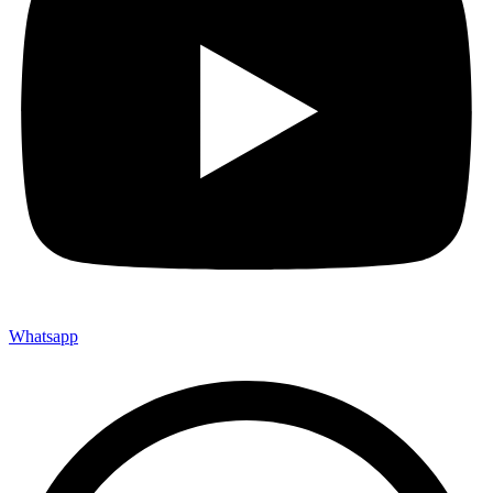
Whatsapp