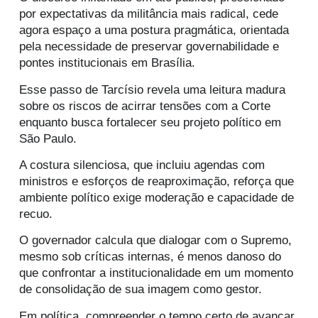
por expectativas da militância mais radical, cede
agora espaço a uma postura pragmática, orientada
pela necessidade de preservar governabilidade e
pontes institucionais em Brasília.
Esse passo de Tarcísio revela uma leitura madura
sobre os riscos de acirrar tensões com a Corte
enquanto busca fortalecer seu projeto político em
São Paulo.
A costura silenciosa, que incluiu agendas com
ministros e esforços de reaproximação, reforça que
ambiente político exige moderação e capacidade de
recuo.
O governador calcula que dialogar com o Supremo,
mesmo sob críticas internas, é menos danoso do
que confrontar a institucionalidade em um momento
de consolidação de sua imagem como gestor.
Em política, compreender o tempo certo de avançar