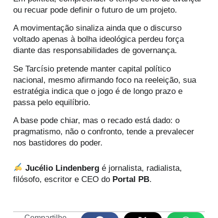
ou recuar pode definir o futuro de um projeto.
A movimentação sinaliza ainda que o discurso
voltado apenas à bolha ideológica perdeu força
diante das responsabilidades de governança.
Se Tarcísio pretende manter capital político
nacional, mesmo afirmando foco na reeleição, sua
estratégia indica que o jogo é de longo prazo e
passa pelo equilíbrio.
A base pode chiar, mas o recado está dado: o
pragmatismo, não o confronto, tende a prevalecer
nos bastidores do poder.
Jucélio Lindenberg
é jornalista, radialista,
filósofo, escritor e CEO do
Portal PB
.
Compartilhe