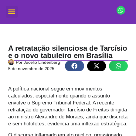
A retratação silenciosa de Tarcísio
e o novo tabuleiro em Brasília
Por
Jucélio Lindenberg
5 de novembro de 2025
A política nacional segue em movimentos
calculados, especialmente quando o assunto
envolve o Supremo Tribunal Federal. A recente
retratação do governador Tarcísio de Freitas dirigida
ao ministro Alexandre de Moraes, ainda que discreta
e sem holofotes, evidencia uma inflexão estratégica.
O discurso inflamado em ato público, pressionado