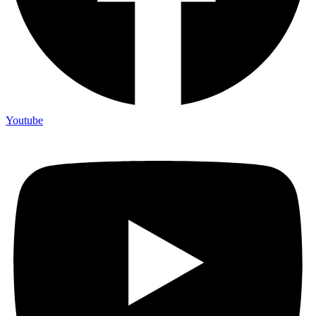
Youtube