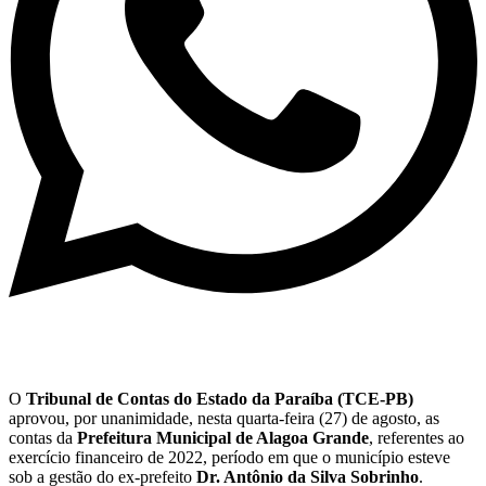
O
Tribunal de Contas do Estado da Paraíba (TCE-PB)
aprovou, por unanimidade, nesta quarta-feira (27) de agosto, as
contas da
Prefeitura Municipal de Alagoa Grande
, referentes ao
exercício financeiro de 2022, período em que o município esteve
sob a gestão do ex-prefeito
Dr. Antônio da Silva Sobrinho
.