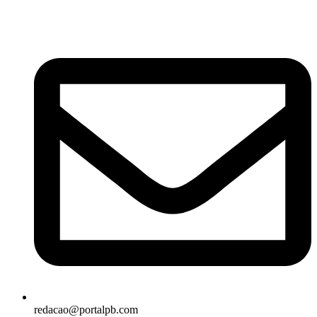
redacao@portalpb.com