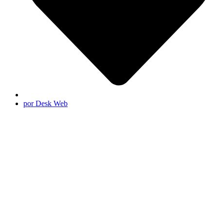
por Desk Web