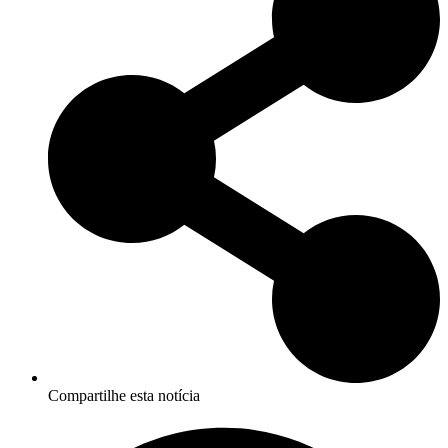
Compartilhe esta notícia