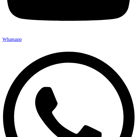
Whatsapp