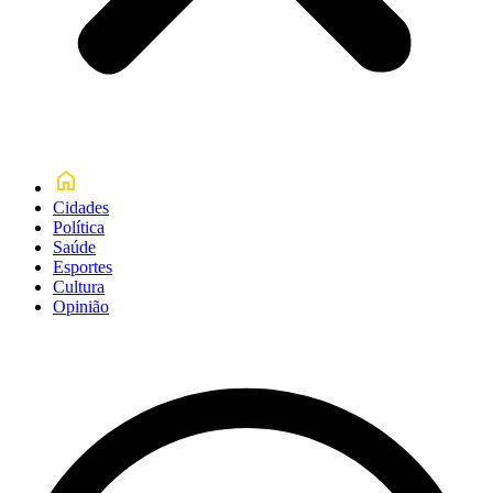
Cidades
Política
Saúde
Esportes
Cultura
Opinião