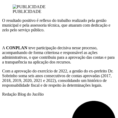
PUBLICIDADE
O resultado positivo é reflexo do trabalho realizado pela gestão
municipal e pela assessoria técnica, que atuaram com dedicação e
zelo pelo serviço público.
A
CONPLAN
teve participação decisiva nesse processo,
acompanhando de forma criteriosa e responsável as ações
administrativas, o que contribuiu para a aprovação das contas e para
a transparência na aplicação dos recursos.
Com a aprovação do exercício de 2022, a gestão do ex-prefeito Dr.
Sobrinho soma seis anos consecutivos de contas aprovadas (2017,
2018, 2019, 2020, 2021 e 2022), consolidando um histórico de
responsabilidade fiscal e de respeito às determinações legais.
Redação Blog do Jucélio