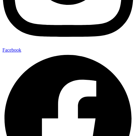
Facebook