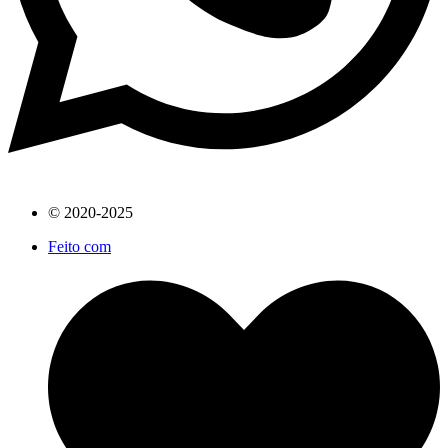
© 2020-2025
Feito com