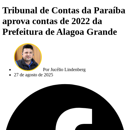
Tribunal de Contas da Paraíba
aprova contas de 2022 da
Prefeitura de Alagoa Grande
Por
Jucélio Lindenberg
27 de agosto de 2025